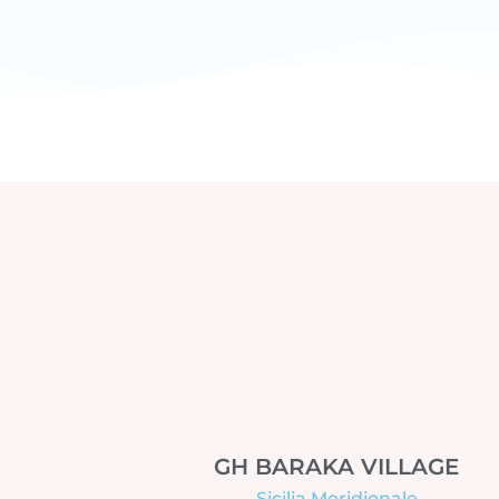
GH BARAKA VILLAGE
Sicilia Meridionale