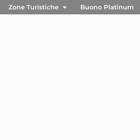
Zone Turistiche
Buono Platinum