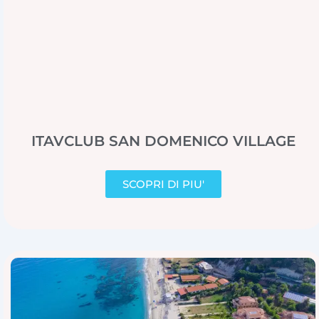
ITAVCLUB SAN DOMENICO VILLAGE
SCOPRI DI PIU'