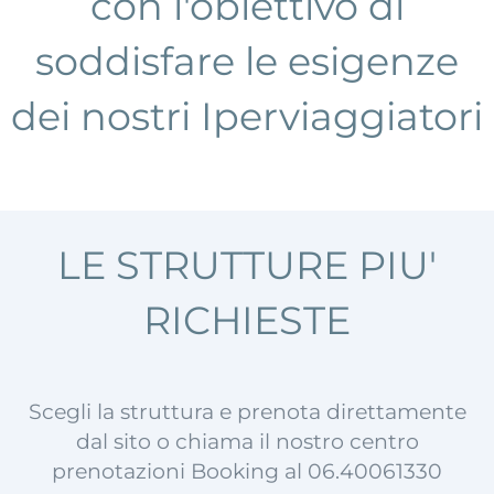
con l'obiettivo di
soddisfare le esigenze
dei nostri Iperviaggiatori
LE STRUTTURE PIU'
RICHIESTE
Scegli la struttura e prenota direttamente
dal sito o chiama il nostro centro
prenotazioni Booking al 06.40061330