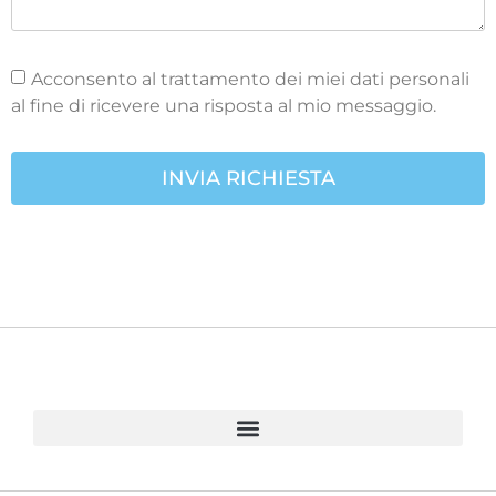
Acconsento al trattamento dei miei dati personali
al fine di ricevere una risposta al mio messaggio.
INVIA RICHIESTA