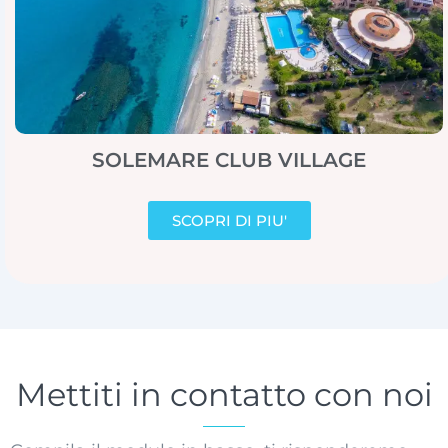
SOLEMARE CLUB VILLAGE
SCOPRI DI PIU'
Mettiti in contatto con noi