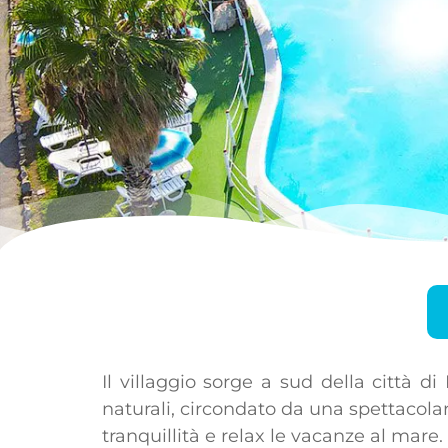
Il villaggio sorge a sud della città di
naturali, circondato da una spettacol
tranquillità e relax le vacanze al mare.