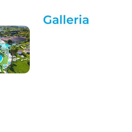
Galleria