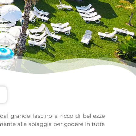
a dal grande fascino e ricco di bellezze
ente alla spiaggia per godere in tutta