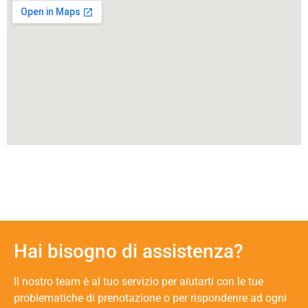
Hai bisogno di assistenza?
Il nostro team è al tuo servizio per aiutarti con le tue
problematiche di prenotazione o per rispondenre ad ogni