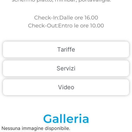
Check-In:Dalle ore 16.00
Check-Out:Entro le ore 10.00
Tariffe
Servizi
Video
Galleria
Nessuna immagine disponibile.