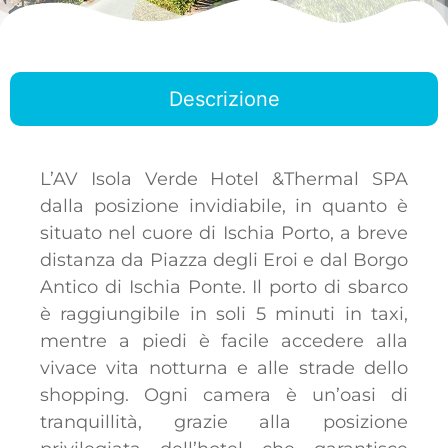
Descrizione
L’AV Isola Verde Hotel &Thermal SPA
dalla posizione invidiabile, in quanto è
situato nel cuore di Ischia Porto, a breve
distanza da Piazza degli Eroi e dal Borgo
Antico di Ischia Ponte. Il porto di sbarco
è raggiungibile in soli 5 minuti in taxi,
mentre a piedi è facile accedere alla
vivace vita notturna e alle strade dello
shopping. Ogni camera è un’oasi di
tranquillità, grazie alla posizione