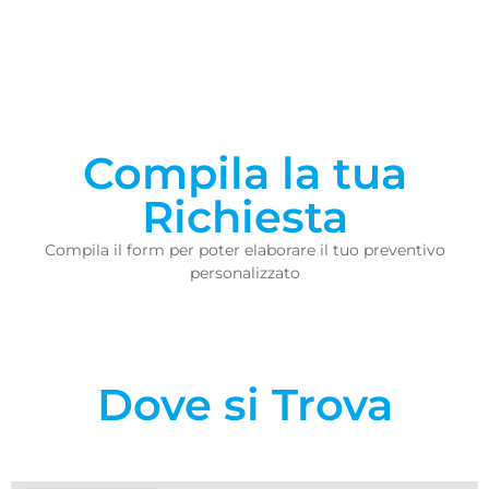
Compila la tua
Richiesta
Compila il form per poter elaborare il tuo preventivo
personalizzato
Dove si Trova