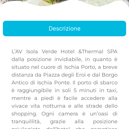
Descrizione
L’AV Isola Verde Hotel &Thermal SPA
dalla posizione invidiabile, in quanto è
situato nel cuore di Ischia Porto, a breve
distanza da Piazza degli Eroi e dal Borgo
Antico di Ischia Ponte. Il porto di sbarco
è raggiungibile in soli 5 minuti in taxi,
mentre a piedi è facile accedere alla
vivace vita notturna e alle strade dello
shopping. Ogni camera è un’oasi di
tranquillità, grazie alla posizione