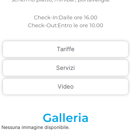
Check-In:Dalle ore 16.00
Check-Out:Entro le ore 10.00
Tariffe
Servizi
Video
Galleria
Nessuna immagine disponibile.