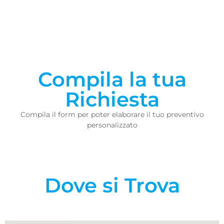
Compila la tua
Richiesta
Compila il form per poter elaborare il tuo preventivo
personalizzato
Dove si Trova