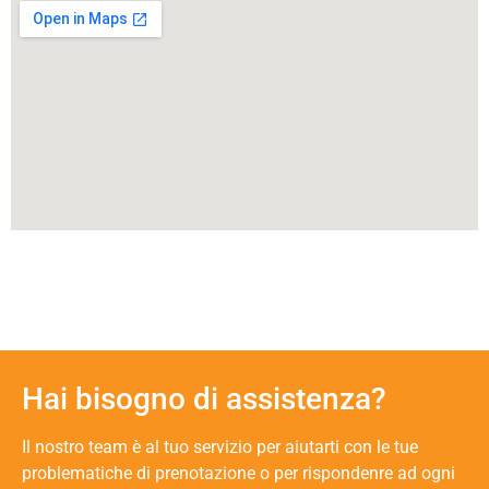
Hai bisogno di assistenza?
Il nostro team è al tuo servizio per aiutarti con le tue
problematiche di prenotazione o per rispondenre ad ogni