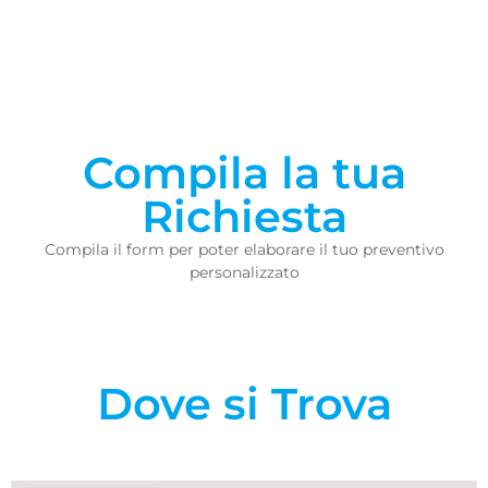
Compila la tua
Richiesta
Compila il form per poter elaborare il tuo preventivo
personalizzato
Dove si Trova