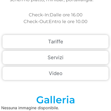
Check-In:Dalle ore 16.00
Check-Out:Entro le ore 10.00
Tariffe
Servizi
Video
Galleria
Nessuna immagine disponibile.