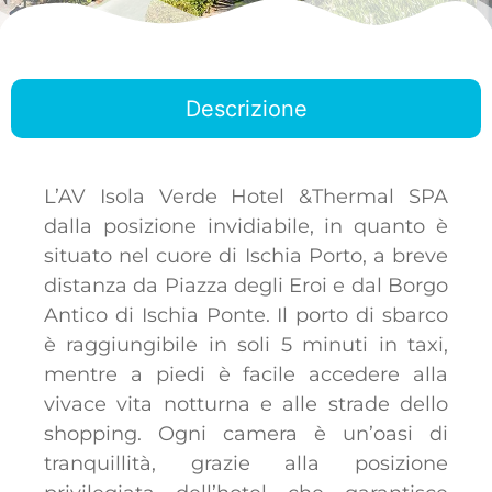
Descrizione
L’AV Isola Verde Hotel &Thermal SPA
dalla posizione invidiabile, in quanto è
situato nel cuore di Ischia Porto, a breve
distanza da Piazza degli Eroi e dal Borgo
Antico di Ischia Ponte. Il porto di sbarco
è raggiungibile in soli 5 minuti in taxi,
mentre a piedi è facile accedere alla
vivace vita notturna e alle strade dello
shopping. Ogni camera è un’oasi di
tranquillità, grazie alla posizione