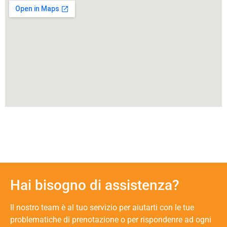
Hai bisogno di assistenza?
Il nostro team è al tuo servizio per aiutarti con le tue
problematiche di prenotazione o per rispondenre ad ogni