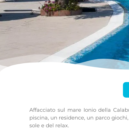
Affacciato sul mare Ionio della Calab
piscina, un residence, un parco giochi
sole e del relax.