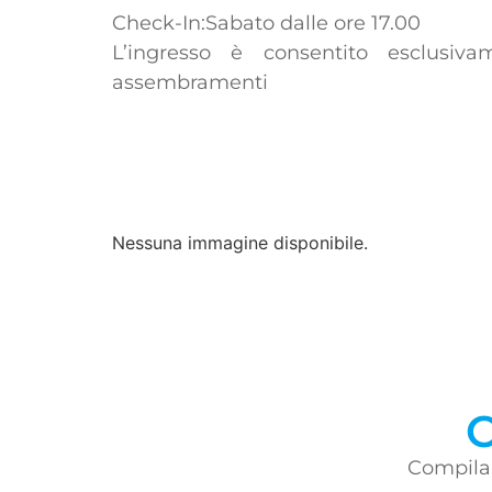
Check-In:Sabato dalle ore 17.00
L’ingresso è consentito esclusiv
assembramenti
Nessuna immagine disponibile.
C
Compila 