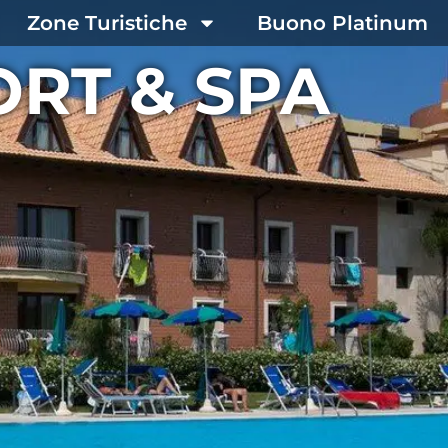
Zone Turistiche
Buono Platinum
ORT & SPA