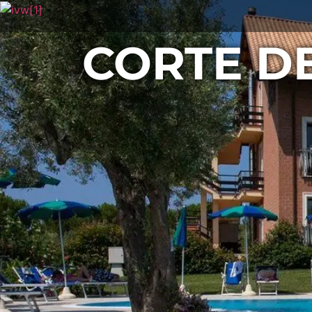
CORTE DE