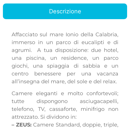
Descrizione
Affacciato sul mare Ionio della Calabria,
immerso in un parco di eucalipti e di
agrumi. A tua disposizione: due hotel,
una piscina, un residence, un parco
giochi, una spiaggia di sabbia e un
centro benessere per una vacanza
all’insegna del mare, del sole e del relax.
Camere eleganti e molto confortevoli;
tutte dispongono asciugacapelli,
telefono, TV, cassaforte, minifrigo non
attrezzato. Si dividono in:
– ZEUS:
Camere Standard, doppie, triple,