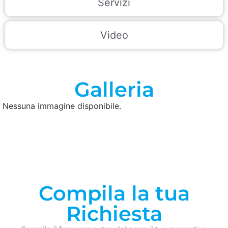
Servizi
Video
Galleria
Nessuna immagine disponibile.
Compila la tua
Richiesta