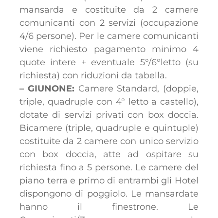
mansarda e costituite da 2 camere
comunicanti con 2 servizi (occupazione
4/6 persone). Per le camere comunicanti
viene richiesto pagamento minimo 4
quote intere + eventuale 5°/6°letto (su
richiesta) con riduzioni da tabella.
– GIUNONE:
Camere Standard, (doppie,
triple, quadruple con 4° letto a castello),
dotate di servizi privati con box doccia.
Bicamere (triple, quadruple e quintuple)
costituite da 2 camere con unico servizio
con box doccia, atte ad ospitare su
richiesta fino a 5 persone. Le camere del
piano terra e primo di entrambi gli Hotel
dispongono di poggiolo. Le mansardate
hanno il finestrone. Le