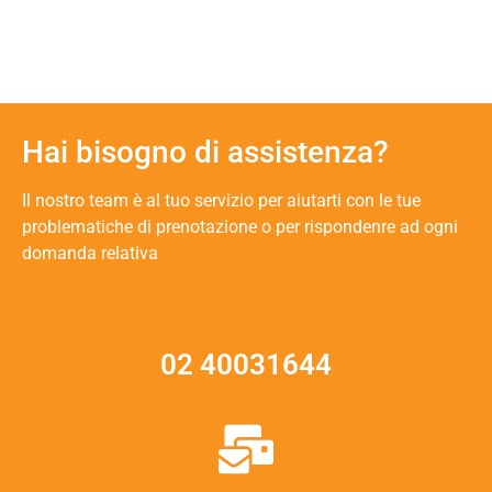
Hai bisogno di assistenza?
Il nostro team è al tuo servizio per aiutarti con le tue
problematiche di prenotazione o per rispondenre ad ogni
domanda relativa
02 40031644