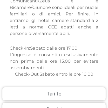
Comunicanti/Zeus e le
Bicamere/Giunone sono ideali per nuclei
familiari o di amici. Per finire, in
entrambi gli hotel, camere standard a 2
letti a norma CEE adatti anche a
persone diversamente abili.
Check-In:Sabato dalle ore 17.00
L’ingresso è consentito esclusivamente
non prima delle ore 15.00 per evitare
assembramenti
Check-Out:Sabato entro le ore 10.00
Tariffe