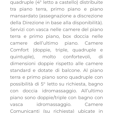
quadruple (4° letto a castello) distribuite
tra piano terra, primo piano e piano
mansardato (assegnazione a discrezione
della Direzione in base alla disponibilità).
Servizi con vasca nelle camere del piano
terra e primo piano, box doccia nelle
camere dell’ultimo piano. Camere
Comfort (doppie, triple, quadruple e
quintuple), molto confortevoli, di
dimensioni doppie rispetto alle camere
standard e dotate di balcone. Al piano
terra e primo piano sono quadruple con
possibilità di 5° letto su richiesta, bagno
con doccia idromassaggio. All’ultimo
piano sono doppie/triple con bagno con
vasca idromassaggio. Camere
Comunicanti (su richiesta) ubicate in