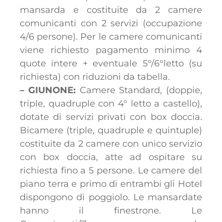
mansarda e costituite da 2 camere
comunicanti con 2 servizi (occupazione
4/6 persone). Per le camere comunicanti
viene richiesto pagamento minimo 4
quote intere + eventuale 5°/6°letto (su
richiesta) con riduzioni da tabella.
– GIUNONE:
Camere Standard, (doppie,
triple, quadruple con 4° letto a castello),
dotate di servizi privati con box doccia.
Bicamere (triple, quadruple e quintuple)
costituite da 2 camere con unico servizio
con box doccia, atte ad ospitare su
richiesta fino a 5 persone. Le camere del
piano terra e primo di entrambi gli Hotel
dispongono di poggiolo. Le mansardate
hanno il finestrone. Le