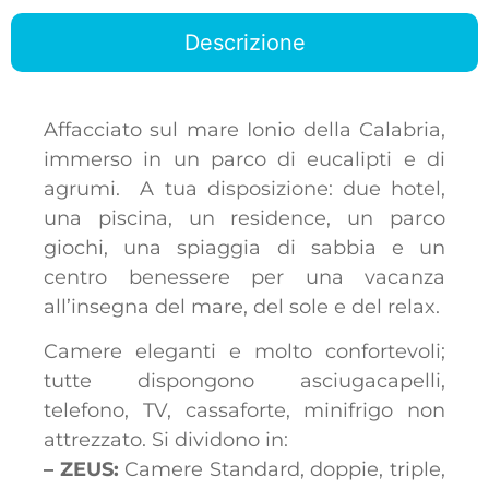
Descrizione
Affacciato sul mare Ionio della Calabria,
immerso in un parco di eucalipti e di
agrumi. A tua disposizione: due hotel,
una piscina, un residence, un parco
giochi, una spiaggia di sabbia e un
centro benessere per una vacanza
all’insegna del mare, del sole e del relax.
Camere eleganti e molto confortevoli;
tutte dispongono asciugacapelli,
telefono, TV, cassaforte, minifrigo non
attrezzato. Si dividono in:
– ZEUS:
Camere Standard, doppie, triple,