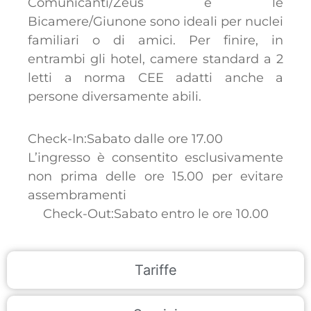
Comunicanti/Zeus e le
Bicamere/Giunone sono ideali per nuclei
familiari o di amici. Per finire, in
entrambi gli hotel, camere standard a 2
letti a norma CEE adatti anche a
persone diversamente abili.
Check-In:Sabato dalle ore 17.00
L’ingresso è consentito esclusivamente
non prima delle ore 15.00 per evitare
assembramenti
Check-Out:Sabato entro le ore 10.00
Tariffe