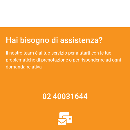
Hai bisogno di assistenza?
Il nostro team è al tuo servizio per aiutarti con le tue
problematiche di prenotazione o per rispondenre ad ogni
domanda relativa
02 40031644