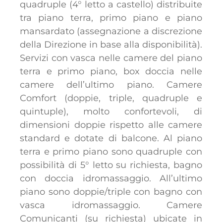
quadruple (4° letto a castello) distribuite
tra piano terra, primo piano e piano
mansardato (assegnazione a discrezione
della Direzione in base alla disponibilità).
Servizi con vasca nelle camere del piano
terra e primo piano, box doccia nelle
camere dell’ultimo piano. Camere
Comfort (doppie, triple, quadruple e
quintuple), molto confortevoli, di
dimensioni doppie rispetto alle camere
standard e dotate di balcone. Al piano
terra e primo piano sono quadruple con
possibilità di 5° letto su richiesta, bagno
con doccia idromassaggio. All’ultimo
piano sono doppie/triple con bagno con
vasca idromassaggio. Camere
Comunicanti (su richiesta) ubicate in