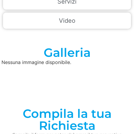
Servizi
Video
Galleria
Nessuna immagine disponibile.
Compila la tua
Richiesta