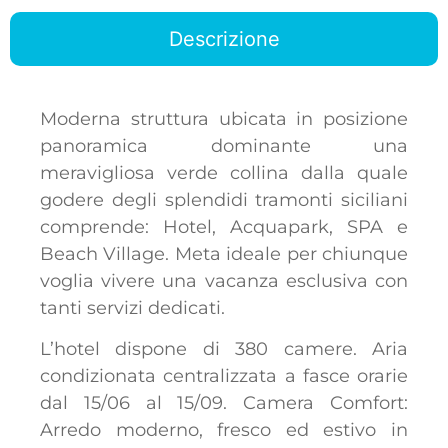
Descrizione
Moderna struttura ubicata in posizione
panoramica dominante una
meravigliosa verde collina dalla quale
godere degli splendidi tramonti siciliani
comprende: Hotel, Acquapark, SPA e
Beach Village. Meta ideale per chiunque
voglia vivere una vacanza esclusiva con
tanti servizi dedicati.
L’hotel dispone di 380 camere. Aria
condizionata centralizzata a fasce orarie
dal 15/06 al 15/09. Camera Comfort:
Arredo moderno, fresco ed estivo in