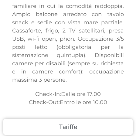
familiare in cui la comodità raddoppia.
Ampio balcone arredato con tavolo
snack e sedie con vista mare parziale.
Cassaforte, frigo, 2 TV satellitari, presa
USB, wi-fi open, phon. Occupazione 3/5
posti letto (obbligatoria per la
sistemazione quintupla). Disponibili
camere per disabili (sempre su richiesta
e in camere comfort): occupazione
massima 3 persone.
Check-In:Dalle ore 17.00
Check-Out:Entro le ore 10.00
Tariffe