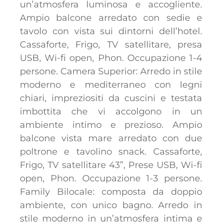
un’atmosfera luminosa e accogliente.
Ampio balcone arredato con sedie e
tavolo con vista sui dintorni dell’hotel.
Cassaforte, Frigo, TV satellitare, presa
USB, Wi-fi open, Phon. Occupazione 1-4
persone. Camera Superior: Arredo in stile
moderno e mediterraneo con legni
chiari, impreziositi da cuscini e testata
imbottita che vi accolgono in un
ambiente intimo e prezioso. Ampio
balcone vista mare arredato con due
poltrone e tavolino snack. Cassaforte,
Frigo, TV satellitare 43”, Prese USB, Wi-fi
open, Phon. Occupazione 1-3 persone.
Family Bilocale: composta da doppio
ambiente, con unico bagno. Arredo in
stile moderno in un’atmosfera intima e