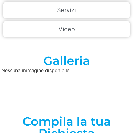
Servizi
Video
Galleria
Nessuna immagine disponibile.
Compila la tua