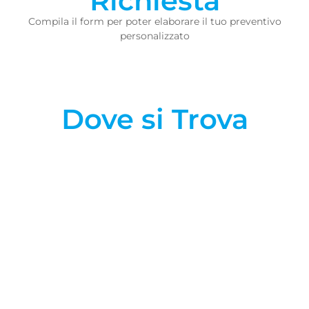
Richiesta
Compila il form per poter elaborare il tuo preventivo
personalizzato
Dove si Trova