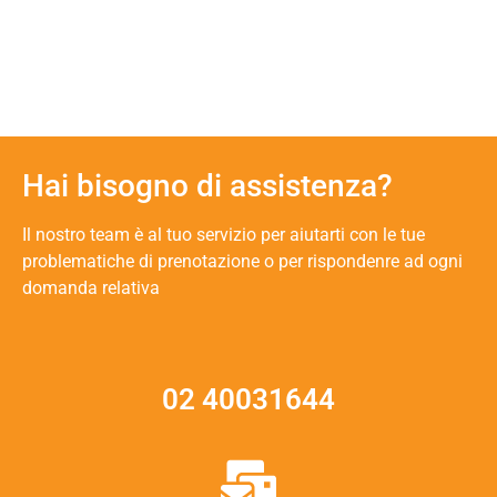
Hai bisogno di assistenza?
Il nostro team è al tuo servizio per aiutarti con le tue
problematiche di prenotazione o per rispondenre ad ogni
domanda relativa
02 40031644