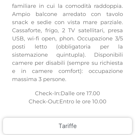
familiare in cui la comodità raddoppia.
Ampio balcone arredato con tavolo
snack e sedie con vista mare parziale.
Cassaforte, frigo, 2 TV satellitari, presa
USB, wi-fi open, phon. Occupazione 3/5
posti letto (obbligatoria per la
sistemazione quintupla). Disponibili
camere per disabili (sempre su richiesta
e in camere comfort): occupazione
massima 3 persone.
Check-In:Dalle ore 17.00
Check-Out:Entro le ore 10.00
Tariffe