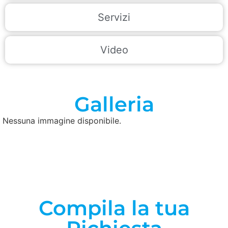
Servizi
Video
Galleria
Nessuna immagine disponibile.
Compila la tua