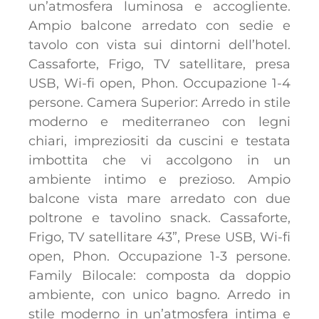
un’atmosfera luminosa e accogliente.
Ampio balcone arredato con sedie e
tavolo con vista sui dintorni dell’hotel.
Cassaforte, Frigo, TV satellitare, presa
USB, Wi-fi open, Phon. Occupazione 1-4
persone. Camera Superior: Arredo in stile
moderno e mediterraneo con legni
chiari, impreziositi da cuscini e testata
imbottita che vi accolgono in un
ambiente intimo e prezioso. Ampio
balcone vista mare arredato con due
poltrone e tavolino snack. Cassaforte,
Frigo, TV satellitare 43”, Prese USB, Wi-fi
open, Phon. Occupazione 1-3 persone.
Family Bilocale: composta da doppio
ambiente, con unico bagno. Arredo in
stile moderno in un’atmosfera intima e