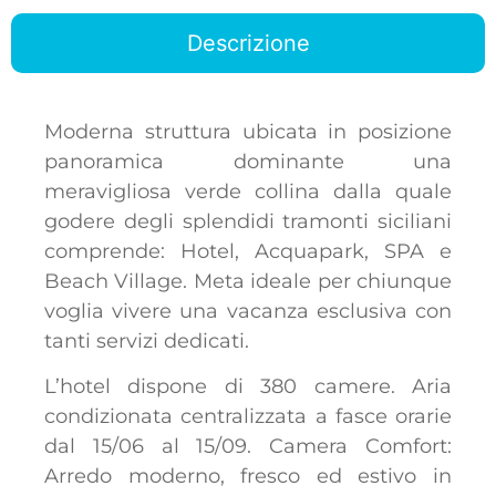
Descrizione
Moderna struttura ubicata in posizione
panoramica dominante una
meravigliosa verde collina dalla quale
godere degli splendidi tramonti siciliani
comprende: Hotel, Acquapark, SPA e
Beach Village. Meta ideale per chiunque
voglia vivere una vacanza esclusiva con
tanti servizi dedicati.
L’hotel dispone di 380 camere. Aria
condizionata centralizzata a fasce orarie
dal 15/06 al 15/09. Camera Comfort:
Arredo moderno, fresco ed estivo in