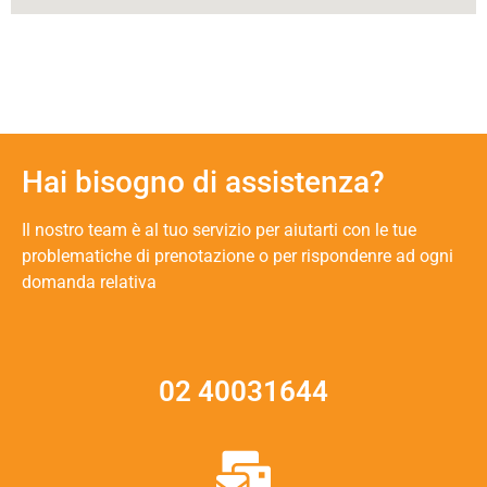
Hai bisogno di assistenza?
Il nostro team è al tuo servizio per aiutarti con le tue
problematiche di prenotazione o per rispondenre ad ogni
domanda relativa
02 40031644