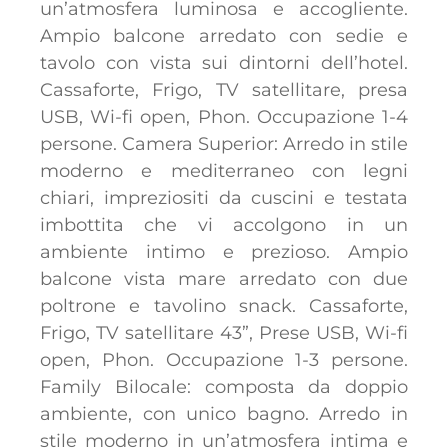
un’atmosfera luminosa e accogliente.
Ampio balcone arredato con sedie e
tavolo con vista sui dintorni dell’hotel.
Cassaforte, Frigo, TV satellitare, presa
USB, Wi-fi open, Phon. Occupazione 1-4
persone. Camera Superior: Arredo in stile
moderno e mediterraneo con legni
chiari, impreziositi da cuscini e testata
imbottita che vi accolgono in un
ambiente intimo e prezioso. Ampio
balcone vista mare arredato con due
poltrone e tavolino snack. Cassaforte,
Frigo, TV satellitare 43”, Prese USB, Wi-fi
open, Phon. Occupazione 1-3 persone.
Family Bilocale: composta da doppio
ambiente, con unico bagno. Arredo in
stile moderno in un’atmosfera intima e