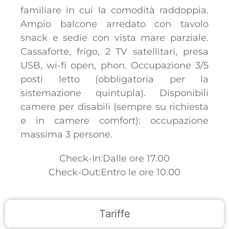
familiare in cui la comodità raddoppia.
Ampio balcone arredato con tavolo
snack e sedie con vista mare parziale.
Cassaforte, frigo, 2 TV satellitari, presa
USB, wi-fi open, phon. Occupazione 3/5
posti letto (obbligatoria per la
sistemazione quintupla). Disponibili
camere per disabili (sempre su richiesta
e in camere comfort): occupazione
massima 3 persone.
Check-In:Dalle ore 17.00
Check-Out:Entro le ore 10.00
Tariffe