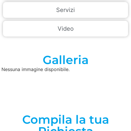
Servizi
Video
Galleria
Nessuna immagine disponibile.
Compila la tua