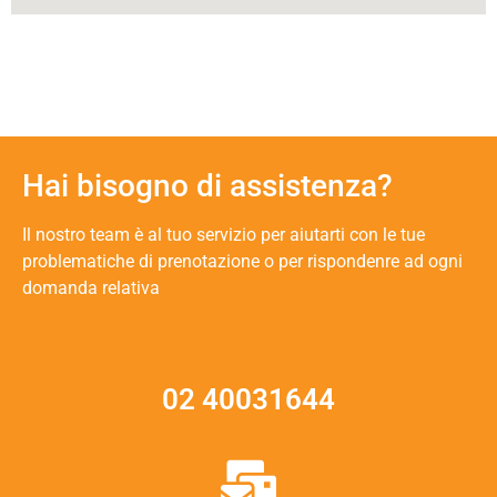
Hai bisogno di assistenza?
Il nostro team è al tuo servizio per aiutarti con le tue
problematiche di prenotazione o per rispondenre ad ogni
domanda relativa
02 40031644