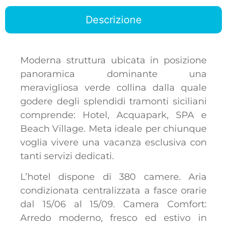
Descrizione
Moderna struttura ubicata in posizione
panoramica dominante una
meravigliosa verde collina dalla quale
godere degli splendidi tramonti siciliani
comprende: Hotel, Acquapark, SPA e
Beach Village. Meta ideale per chiunque
voglia vivere una vacanza esclusiva con
tanti servizi dedicati.
L’hotel dispone di 380 camere. Aria
condizionata centralizzata a fasce orarie
dal 15/06 al 15/09. Camera Comfort:
Arredo moderno, fresco ed estivo in