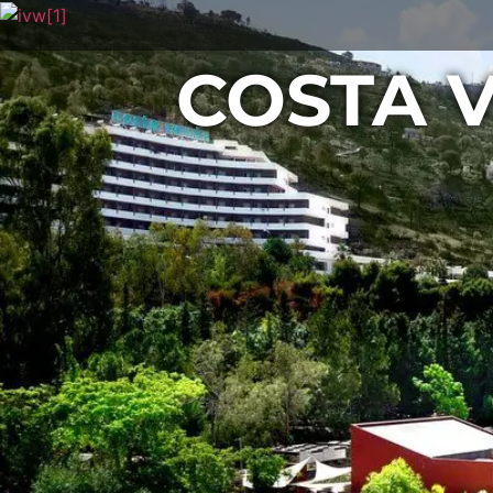
COSTA 