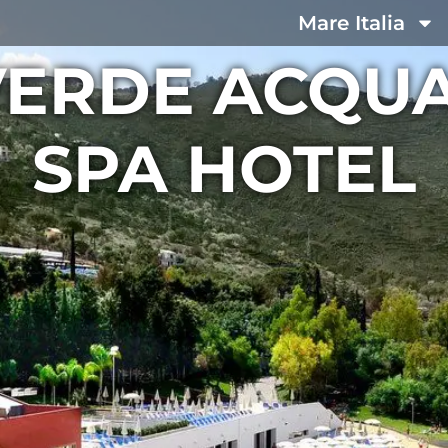
Mare Italia
VERDE ACQUA
SPA HOTEL