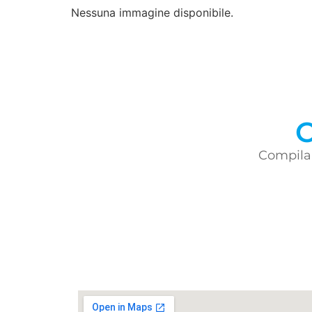
Nessuna immagine disponibile.
C
Compila 