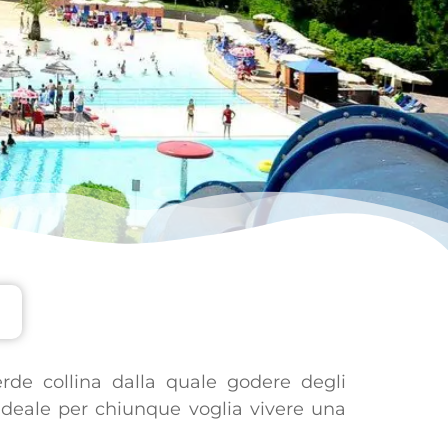
de collina dalla quale godere degli
ideale per chiunque voglia vivere una