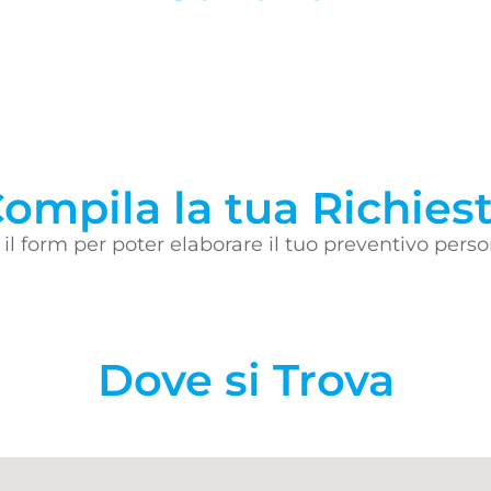
ompila la tua Richies
il form per poter elaborare il tuo preventivo perso
Dove si Trova