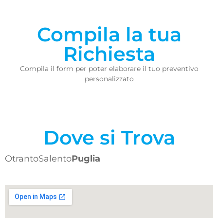
Compila la tua
Richiesta
Compila il form per poter elaborare il tuo preventivo
personalizzato
Dove si Trova
Otranto
Salento
Puglia