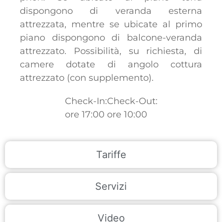
dispongono di veranda esterna
attrezzata, mentre se ubicate al primo
piano dispongono di balcone-veranda
attrezzato. Possibilità, su richiesta, di
camere dotate di angolo cottura
attrezzato (con supplemento).
Check-In:
Check-Out:
ore 17:00
ore 10:00
Tariffe
Servizi
Video