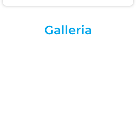
Galleria