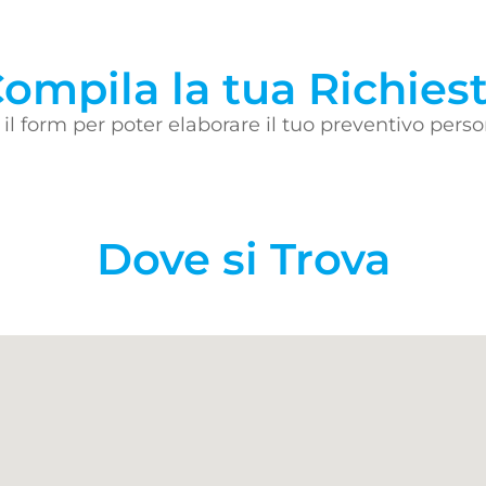
ompila la tua Richies
il form per poter elaborare il tuo preventivo perso
Dove si Trova