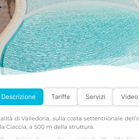
Descrizione
Tariffe
Servizi
Video
calità di Valledoria, sulla costa settentrionale dell’
la Ciaccia, a 500 m della struttura.