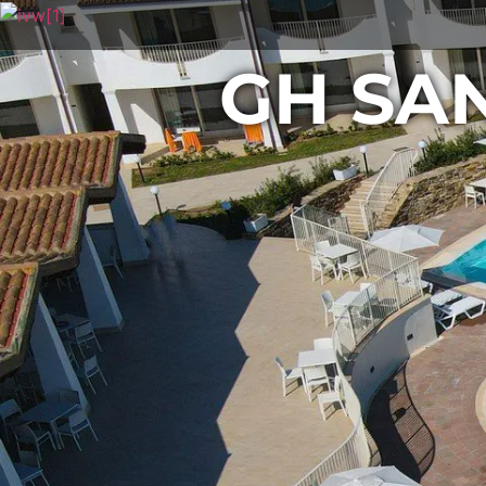
GH SAN