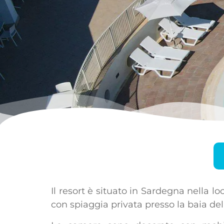
Il resort è situato in Sardegna nella lo
con spiaggia privata presso la baia del