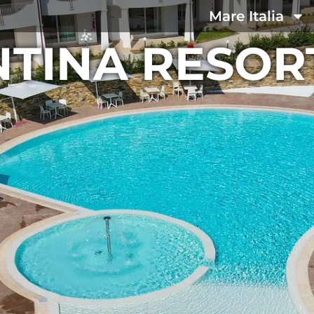
Mare Italia
TINA RESOR