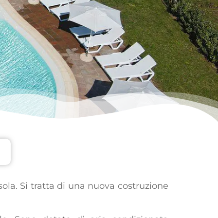
isola. Si tratta di una nuova costruzione