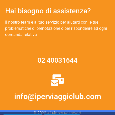
Hai bisogno di assistenza?
Il nostro team è al tuo servizio per aiutarti con le tue
problematiche di prenotazione o per rispondenre ad ogni
domanda relativa
02 40031644
info@iperviaggiclub.com
© 2026 All Rights Reserved.