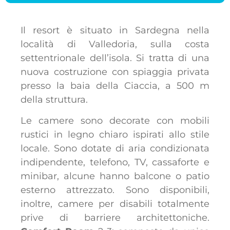
Il resort è situato in Sardegna nella
località di Valledoria, sulla costa
settentrionale dell’isola. Si tratta di una
nuova costruzione con spiaggia privata
presso la baia della Ciaccia, a 500 m
della struttura.
Le camere sono decorate con mobili
rustici in legno chiaro ispirati allo stile
locale. Sono dotate di aria condizionata
indipendente, telefono, TV, cassaforte e
minibar, alcune hanno balcone o patio
esterno attrezzato. Sono disponibili,
inoltre, camere per disabili totalmente
prive di barriere architettoniche.