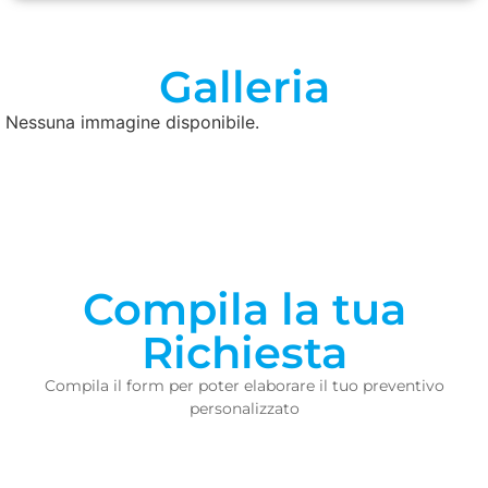
Galleria
Nessuna immagine disponibile.
Compila la tua
Richiesta
Compila il form per poter elaborare il tuo preventivo
personalizzato