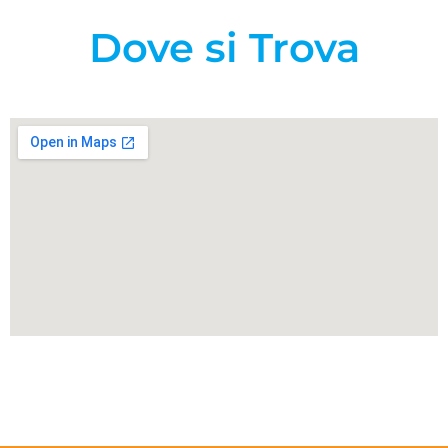
Dove si Trova