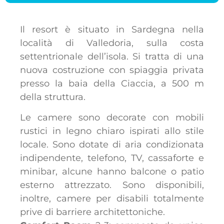
Il resort è situato in Sardegna nella
località di Valledoria, sulla costa
settentrionale dell’isola. Si tratta di una
nuova costruzione con spiaggia privata
presso la baia della Ciaccia, a 500 m
della struttura.
Le camere sono decorate con mobili
rustici in legno chiaro ispirati allo stile
locale. Sono dotate di aria condizionata
indipendente, telefono, TV, cassaforte e
minibar, alcune hanno balcone o patio
esterno attrezzato. Sono disponibili,
inoltre, camere per disabili totalmente
prive di barriere architettoniche.