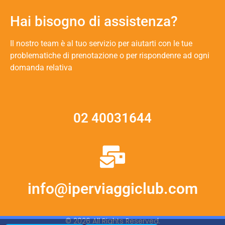
Hai bisogno di assistenza?
Il nostro team è al tuo servizio per aiutarti con le tue
problematiche di prenotazione o per rispondenre ad ogni
domanda relativa
02 40031644
info@iperviaggiclub.com
© 2026 All Rights Reserved.