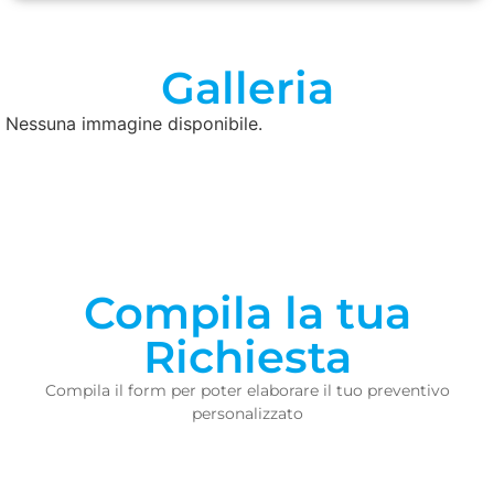
Galleria
Nessuna immagine disponibile.
Compila la tua
Richiesta
Compila il form per poter elaborare il tuo preventivo
personalizzato