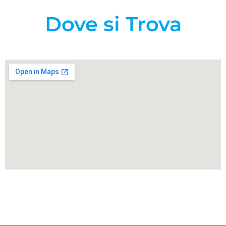
Dove si Trova