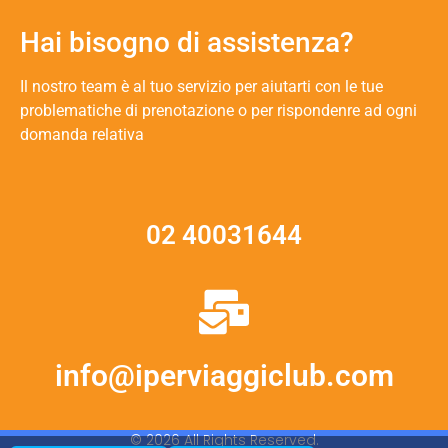
Hai bisogno di assistenza?
Il nostro team è al tuo servizio per aiutarti con le tue
problematiche di prenotazione o per rispondenre ad ogni
domanda relativa
02 40031644
info@iperviaggiclub.com
© 2026 All Rights Reserved.