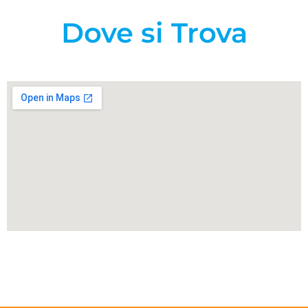
Dove si Trova