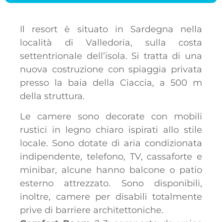
Il resort è situato in Sardegna nella
località di Valledoria, sulla costa
settentrionale dell’isola. Si tratta di una
nuova costruzione con spiaggia privata
presso la baia della Ciaccia, a 500 m
della struttura.
Le camere sono decorate con mobili
rustici in legno chiaro ispirati allo stile
locale. Sono dotate di aria condizionata
indipendente, telefono, TV, cassaforte e
minibar, alcune hanno balcone o patio
esterno attrezzato. Sono disponibili,
inoltre, camere per disabili totalmente
prive di barriere architettoniche.