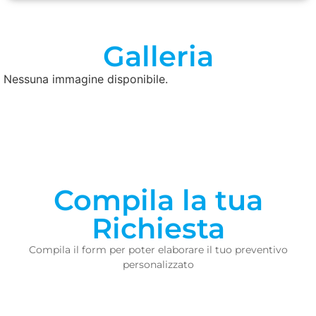
Galleria
Nessuna immagine disponibile.
Compila la tua
Richiesta
Compila il form per poter elaborare il tuo preventivo
personalizzato