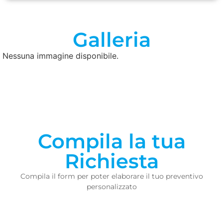
Galleria
Nessuna immagine disponibile.
Compila la tua
Richiesta
Compila il form per poter elaborare il tuo preventivo
personalizzato