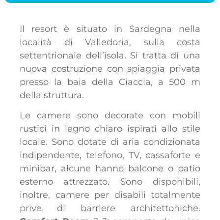
Il resort è situato in Sardegna nella
località di Valledoria, sulla costa
settentrionale dell’isola. Si tratta di una
nuova costruzione con spiaggia privata
presso la baia della Ciaccia, a 500 m
della struttura.
Le camere sono decorate con mobili
rustici in legno chiaro ispirati allo stile
locale. Sono dotate di aria condizionata
indipendente, telefono, TV, cassaforte e
minibar, alcune hanno balcone o patio
esterno attrezzato. Sono disponibili,
inoltre, camere per disabili totalmente
prive di barriere architettoniche.