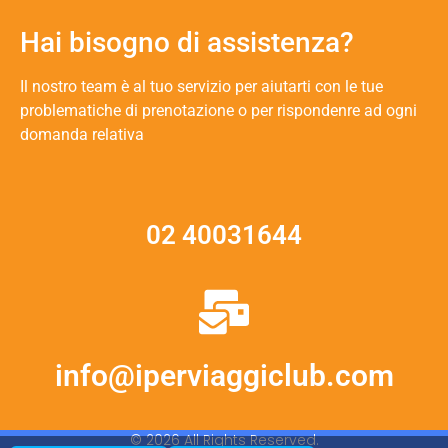
Hai bisogno di assistenza?
Il nostro team è al tuo servizio per aiutarti con le tue
problematiche di prenotazione o per rispondenre ad ogni
domanda relativa
02 40031644
info@iperviaggiclub.com
© 2026 All Rights Reserved.