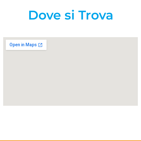
Dove si Trova