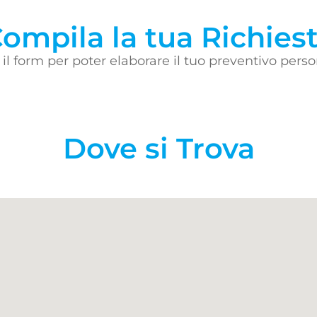
ompila la tua Richies
il form per poter elaborare il tuo preventivo perso
Dove si Trova