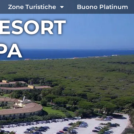
Zone Turistiche
Buono Platinum
ESORT
PA