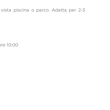
 vista piscina o parco. Adatta per 2-3
ore 10:00