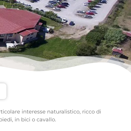
icolare interesse naturalistico, ricco di
edi, in bici o cavallo.