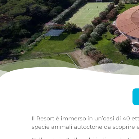
Il Resort è immerso in un’oasi di 40 ett
specie animali autoctone da scoprire e 