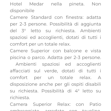
Hotel Medar nella pineta. Non
disponibile
Camere Standard con finestra: adatta
per 2-3 persone. Possibilità di aggiunta
del 3° letto su richiesta. Ambienti
spaziosi ed accoglienti, dotati di tutti i
comfort per un totale relax.
Camere Superior con balcone e vista
piscina o parco. Adatta per 2-3 persone.
Ambienti spaziosi ed accoglienti
affacciati sul verde, dotati di tutti i
comfort per un totale relax. A
disposizione anche per gli ospiti disabili
su richiesta. Possibilità di 4° letto su
richiesta.
Camera Superior Relax: con Patio
ombreggiato, arredato con tavolino,