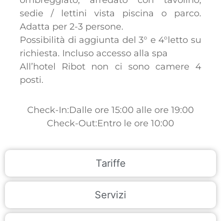
sedie / lettini vista piscina o parco.
Adatta per 2-3 persone.
Possibilità di aggiunta del 3° e 4°letto su
richiesta. Incluso accesso alla spa
All’hotel Ribot non ci sono camere 4
posti.
Check-In:Dalle ore 15:00 alle ore 19:00
Check-Out:Entro le ore 10:00
Tariffe
Servizi