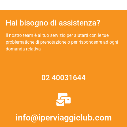
Hai bisogno di assistenza?
Il nostro team è al tuo servizio per aiutarti con le tue
problematiche di prenotazione o per rispondenre ad ogni
domanda relativa
02 40031644
info@iperviaggiclub.com