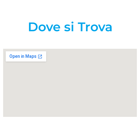
Dove si Trova