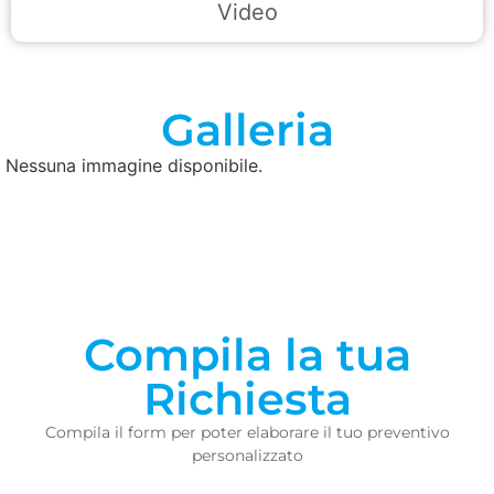
Video
Galleria
Nessuna immagine disponibile.
Compila la tua
Richiesta
Compila il form per poter elaborare il tuo preventivo
personalizzato