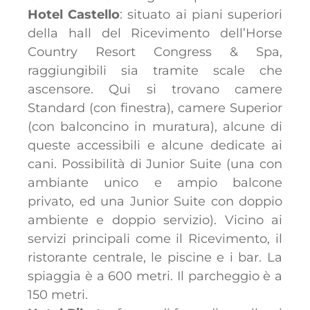
Hotel Castello
: situato ai piani superiori
della hall del Ricevimento dell’Horse
Country Resort Congress & Spa,
raggiungibili sia tramite scale che
ascensore. Qui si trovano camere
Standard (con finestra), camere Superior
(con balconcino in muratura), alcune di
queste accessibili e alcune dedicate ai
cani. Possibilità di Junior Suite (una con
ambiante unico e ampio balcone
privato, ed una Junior Suite con doppio
ambiente e doppio servizio). Vicino ai
servizi principali come il Ricevimento, il
ristorante centrale, le piscine e i bar. La
spiaggia è a 600 metri. Il parcheggio è a
150 metri.