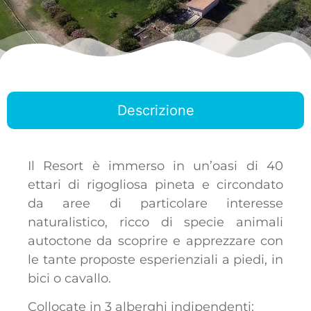
Descrizione
Il Resort è immerso in un’oasi di 40
ettari di rigogliosa pineta e circondato
da aree di particolare interesse
naturalistico, ricco di specie animali
autoctone da scoprire e apprezzare con
le tante proposte esperienziali a piedi, in
bici o cavallo.
Collocate in 3 alberghi indipendenti: