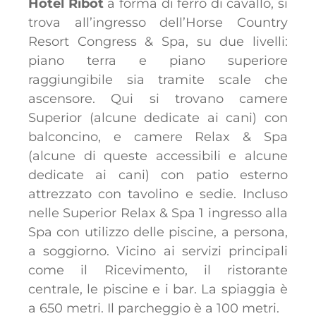
Hotel Ribot
a forma di ferro di cavallo, si
trova all’ingresso dell’Horse Country
Resort Congress & Spa, su due livelli:
piano terra e piano superiore
raggiungibile sia tramite scale che
ascensore. Qui si trovano camere
Superior (alcune dedicate ai cani) con
balconcino, e camere Relax & Spa
(alcune di queste accessibili e alcune
dedicate ai cani) con patio esterno
attrezzato con tavolino e sedie. Incluso
nelle Superior Relax & Spa 1 ingresso alla
Spa con utilizzo delle piscine, a persona,
a soggiorno. Vicino ai servizi principali
come il Ricevimento, il ristorante
centrale, le piscine e i bar. La spiaggia è
a 650 metri. Il parcheggio è a 100 metri.