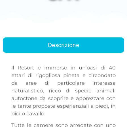
Descrizione
Il Resort è immerso in un’oasi di 40
ettari di rigogliosa pineta e circondato
da aree di particolare interesse
naturalistico, ricco di specie animali
autoctone da scoprire e apprezzare con
le tante proposte esperienziali a piedi, in
bici o cavallo.
Tutte le camere sono
arredate con uno