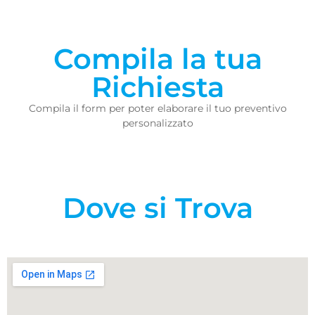
Compila la tua
Richiesta
Compila il form per poter elaborare il tuo preventivo
personalizzato
Dove si Trova