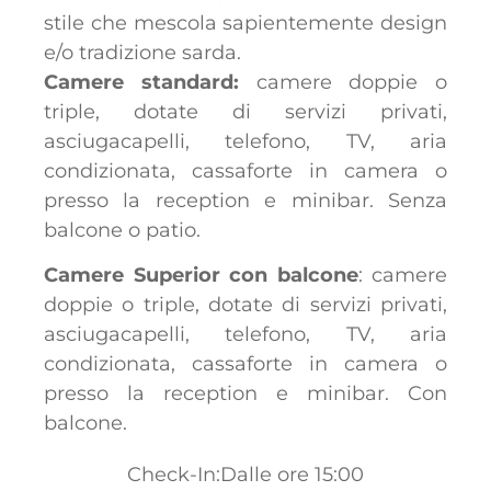
stile che mescola sapientemente design
e/o tradizione sarda.
Camere standard:
camere doppie o
triple, dotate di servizi privati,
asciugacapelli, telefono, TV, aria
condizionata, cassaforte in camera o
presso la reception e minibar. Senza
balcone o patio.
Camere Superior con balcone
: camere
doppie o triple, dotate di servizi privati,
asciugacapelli, telefono, TV, aria
condizionata, cassaforte in camera o
presso la reception e minibar. Con
balcone.
Check-In:Dalle ore 15:00