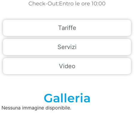
Check-Out:Entro le ore 10:00
Tariffe
Servizi
Video
Galleria
Nessuna immagine disponibile.