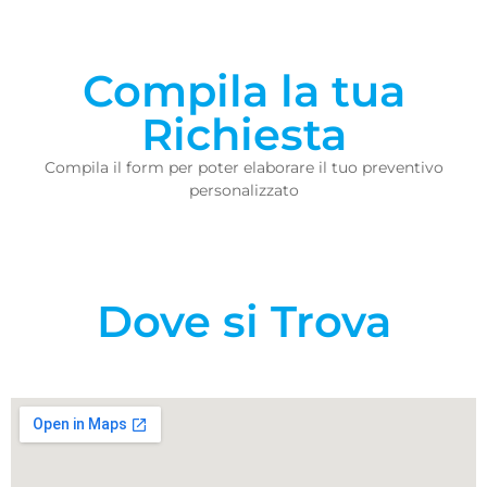
Compila la tua
Richiesta
Compila il form per poter elaborare il tuo preventivo
personalizzato
Dove si Trova