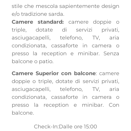
stile che mescola sapientemente design
e/o tradizione sarda.
Camere standard:
camere doppie o
triple, dotate di servizi privati,
asciugacapelli, telefono, TV, aria
condizionata, cassaforte in camera o
presso la reception e minibar. Senza
balcone o patio.
Camere Superior con balcone
: camere
doppie o triple, dotate di servizi privati,
asciugacapelli, telefono, TV, aria
condizionata, cassaforte in camera o
presso la reception e minibar. Con
balcone.
Check-In:Dalle ore 15:00