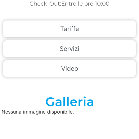
Check-Out:Entro le ore 10:00
Tariffe
Servizi
Video
Galleria
Nessuna immagine disponibile.