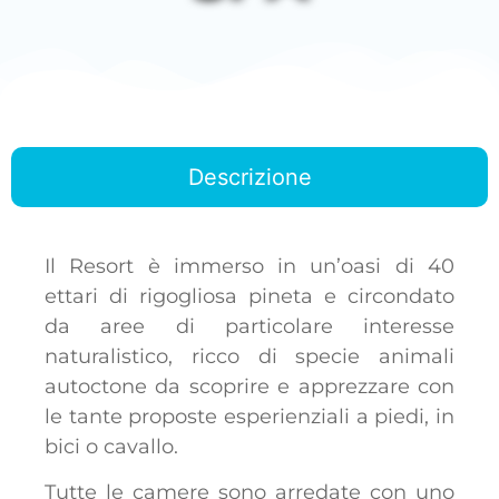
Descrizione
Il Resort è immerso in un’oasi di 40
ettari di rigogliosa pineta e circondato
da aree di particolare interesse
naturalistico, ricco di specie animali
autoctone da scoprire e apprezzare con
le tante proposte esperienziali a piedi, in
bici o cavallo.
Tutte le camere sono
arredate con uno