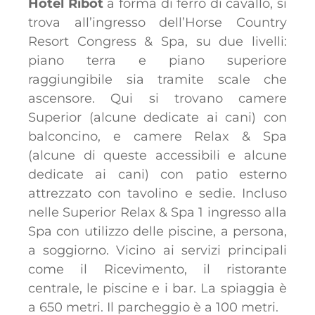
Hotel Ribot
a forma di ferro di cavallo, si
trova all’ingresso dell’Horse Country
Resort Congress & Spa, su due livelli:
piano terra e piano superiore
raggiungibile sia tramite scale che
ascensore. Qui si trovano camere
Superior (alcune dedicate ai cani) con
balconcino, e camere Relax & Spa
(alcune di queste accessibili e alcune
dedicate ai cani) con patio esterno
attrezzato con tavolino e sedie. Incluso
nelle Superior Relax & Spa 1 ingresso alla
Spa con utilizzo delle piscine, a persona,
a soggiorno. Vicino ai servizi principali
come il Ricevimento, il ristorante
centrale, le piscine e i bar. La spiaggia è
a 650 metri. Il parcheggio è a 100 metri.