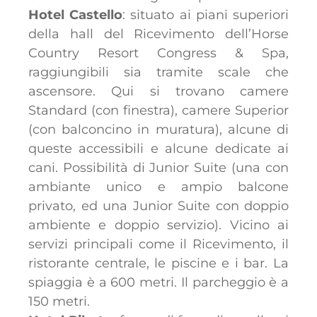
Hotel Castello
: situato ai piani superiori
della hall del Ricevimento dell’Horse
Country Resort Congress & Spa,
raggiungibili sia tramite scale che
ascensore. Qui si trovano camere
Standard (con finestra), camere Superior
(con balconcino in muratura), alcune di
queste accessibili e alcune dedicate ai
cani. Possibilità di Junior Suite (una con
ambiante unico e ampio balcone
privato, ed una Junior Suite con doppio
ambiente e doppio servizio). Vicino ai
servizi principali come il Ricevimento, il
ristorante centrale, le piscine e i bar. La
spiaggia è a 600 metri. Il parcheggio è a
150 metri.