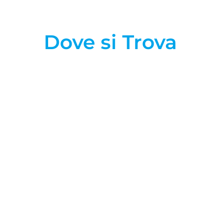
Dove si Trova