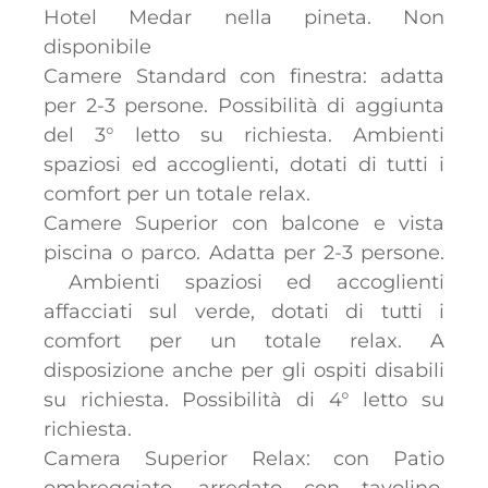
Hotel Medar nella pineta. Non
disponibile
Camere Standard con finestra: adatta
per 2-3 persone. Possibilità di aggiunta
del 3° letto su richiesta. Ambienti
spaziosi ed accoglienti, dotati di tutti i
comfort per un totale relax.
Camere Superior con balcone e vista
piscina o parco. Adatta per 2-3 persone.
Ambienti spaziosi ed accoglienti
affacciati sul verde, dotati di tutti i
comfort per un totale relax. A
disposizione anche per gli ospiti disabili
su richiesta. Possibilità di 4° letto su
richiesta.
Camera Superior Relax: con Patio
ombreggiato, arredato con tavolino,