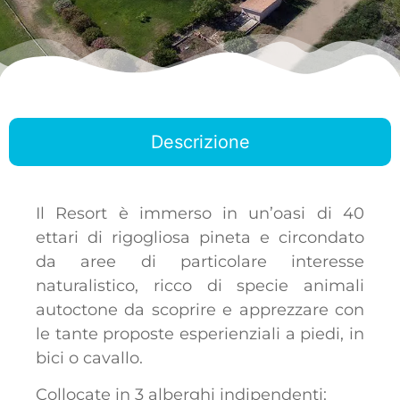
Descrizione
Il Resort è immerso in un’oasi di 40
ettari di rigogliosa pineta e circondato
da aree di particolare interesse
naturalistico, ricco di specie animali
autoctone da scoprire e apprezzare con
le tante proposte esperienziali a piedi, in
bici o cavallo.
Collocate in 3 alberghi indipendenti: