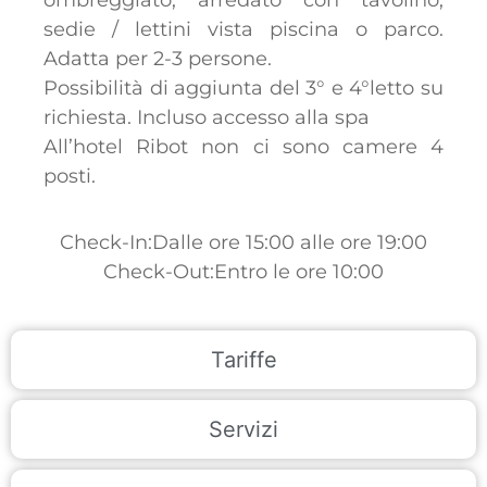
sedie / lettini vista piscina o parco.
Adatta per 2-3 persone.
Possibilità di aggiunta del 3° e 4°letto su
richiesta. Incluso accesso alla spa
All’hotel Ribot non ci sono camere 4
posti.
Check-In:Dalle ore 15:00 alle ore 19:00
Check-Out:Entro le ore 10:00
Tariffe
Servizi