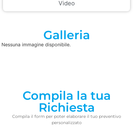
Video
Galleria
Nessuna immagine disponibile.
Compila la tua
Richiesta
Compila il form per poter elaborare il tuo preventivo
personalizzato