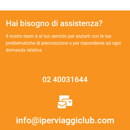
Hai bisogno di assistenza?
Il nostro team è al tuo servizio per aiutarti con le tue
problematiche di prenotazione o per rispondenre ad ogni
domanda relativa
02 40031644
info@iperviaggiclub.com