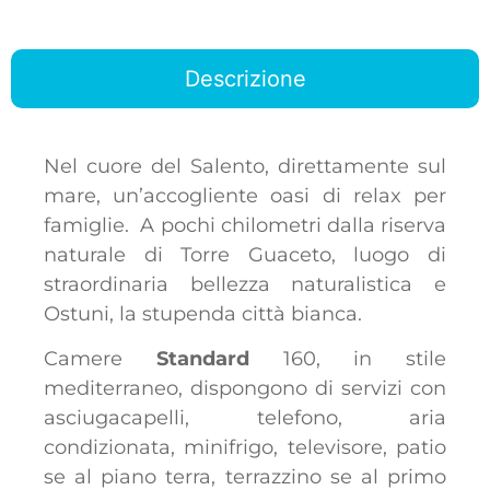
Descrizione
Nel cuore del Salento, direttamente sul
mare, un’accogliente oasi di relax per
famiglie. A pochi chilometri dalla riserva
naturale di Torre Guaceto, luogo di
straordinaria bellezza naturalistica e
Ostuni, la stupenda città bianca.
Camere
Standard
160, in stile
mediterraneo, dispongono di servizi con
asciugacapelli, telefono, aria
condizionata, minifrigo, televisore, patio
se al piano terra, terrazzino se al primo