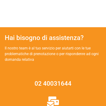
Hai bisogno di assistenza?
Il nostro team è al tuo servizio per aiutarti con le tue
problematiche di prenotazione o per rispondenre ad ogni
domanda relativa
02 40031644