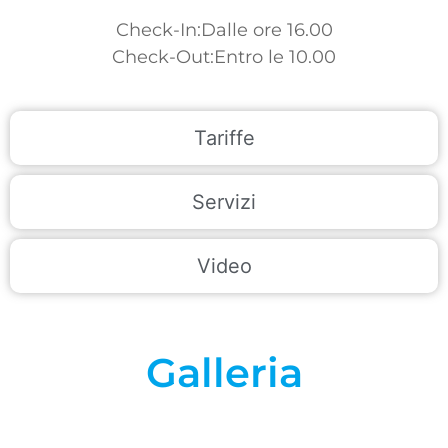
Check-In:Dalle ore 16.00
Check-Out:Entro le 10.00
Tariffe
Servizi
Video
Galleria