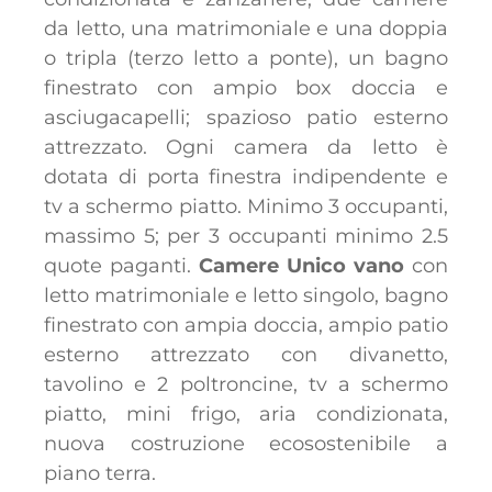
da letto, una matrimoniale e una doppia
o tripla (terzo letto a ponte), un bagno
finestrato con ampio box doccia e
asciugacapelli; spazioso patio esterno
attrezzato. Ogni camera da letto è
dotata di porta finestra indipendente e
tv a schermo piatto. Minimo 3 occupanti,
massimo 5; per 3 occupanti minimo 2.5
quote paganti.
Camere Unico vano
con
letto matrimoniale e letto singolo, bagno
finestrato con ampia doccia, ampio patio
esterno attrezzato con divanetto,
tavolino e 2 poltroncine, tv a schermo
piatto, mini frigo, aria condizionata,
nuova costruzione ecosostenibile a
piano terra.