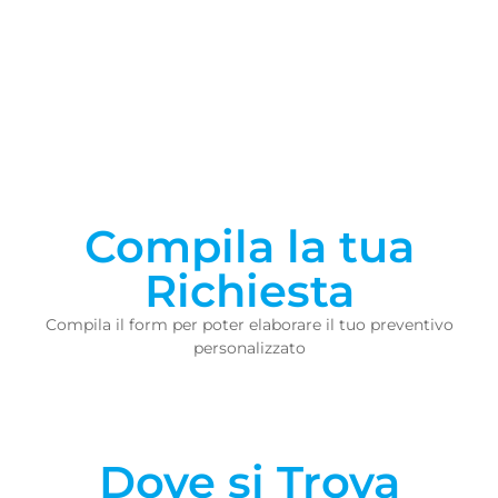
Compila la tua
Richiesta
Compila il form per poter elaborare il tuo preventivo
personalizzato
Dove si Trova