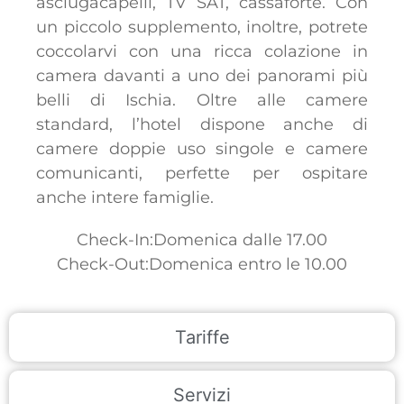
asciugacapelli, TV SAT, cassaforte. Con
un piccolo supplemento, inoltre, potrete
coccolarvi con una ricca colazione in
camera davanti a uno dei panorami più
belli di Ischia. Oltre alle camere
standard, l’hotel dispone anche di
camere doppie uso singole e camere
comunicanti, perfette per ospitare
anche intere famiglie.
Check-In:Domenica dalle 17.00
Check-Out:Domenica entro le 10.00
Tariffe
Servizi