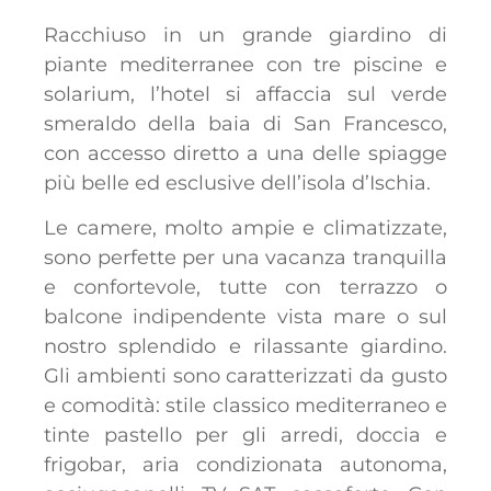
Racchiuso in un grande giardino di
piante mediterranee con tre piscine e
solarium, l’hotel si affaccia sul verde
smeraldo della baia di San Francesco,
con accesso diretto a una delle spiagge
più belle ed esclusive dell’isola d’Ischia.
Le camere, molto ampie e climatizzate,
sono perfette per una vacanza tranquilla
e confortevole, tutte con terrazzo o
balcone indipendente vista mare o sul
nostro splendido e rilassante giardino.
Gli ambienti sono caratterizzati da gusto
e comodità: stile classico mediterraneo e
tinte pastello per gli arredi, doccia e
frigobar, aria condizionata autonoma,