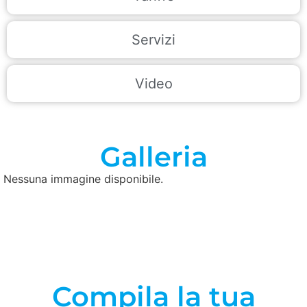
Servizi
Video
Galleria
Nessuna immagine disponibile.
Compila la tua