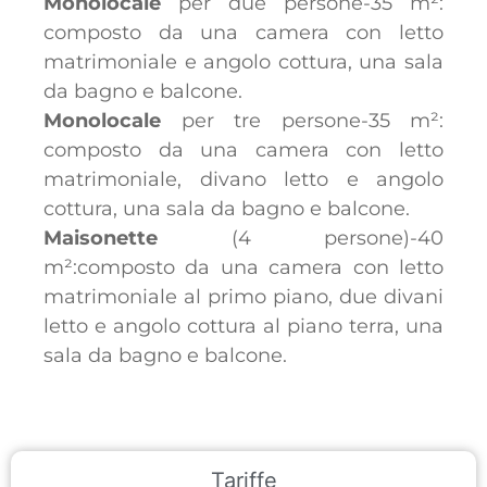
Monolocale
per due persone-35 m²:
composto da una camera con letto
matrimoniale e angolo cottura, una sala
da bagno e balcone.
Monolocale
per tre persone-35 m²:
composto da una camera con letto
matrimoniale, divano letto e angolo
cottura, una sala da bagno e balcone.
Maisonette
(4 persone)-40
m²:composto da una camera con letto
matrimoniale al primo piano, due divani
letto e angolo cottura al piano terra, una
sala da bagno e balcone.
Tariffe