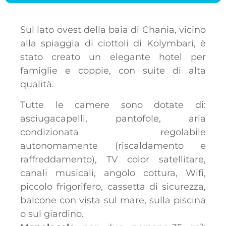
Sul lato ovest della baia di Chania, vicino
alla spiaggia di ciottoli di Kolymbari, è
stato creato un elegante hotel per
famiglie e coppie, con suite di alta
qualità.
Tutte le camere sono dotate di:
asciugacapelli, pantofole, aria
condizionata regolabile
autonomamente (riscaldamento e
raffreddamento), TV color satellitare,
canali musicali, angolo cottura, Wifi,
piccolo frigorifero, cassetta di sicurezza,
balcone con vista sul mare, sulla piscina
o sul giardino.