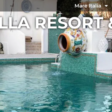
Mare Italia
ILLA RESORT 