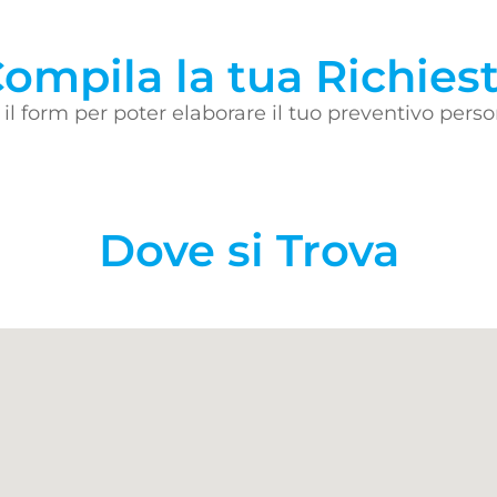
ompila la tua Richies
il form per poter elaborare il tuo preventivo perso
Dove si Trova