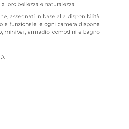
la loro bellezza e naturalezza
ne, assegnati in base alla disponibilità
o e funzionale, e ogni camera dispone
atto, minibar, armadio, comodini e bagno
0.