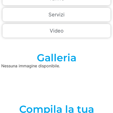
Servizi
Video
Galleria
Nessuna immagine disponibile.
Compila la tua