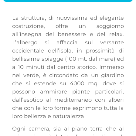
La struttura, di nuovissima ed elegante
costruzione, offre un soggiorno
all’insegna del benessere e del relax.
L’albergo si affaccia sul versante
occidentale dell’isola, in prossimità di
bellissime spiagge (100 mt. dal mare) ed
a 10 minuti dal centro storico. Immerso
nel verde, è circondato da un giardino
che si estende su 4000 mq. dove si
possono ammirare piante particolari,
dall’esotico al mediterraneo con alberi
che con le loro forme esprimono tutta la
loro bellezza e naturalezza
Ogni camera, sia al piano terra che al