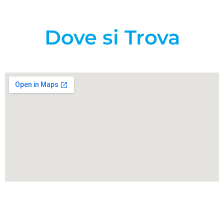
Dove si Trova