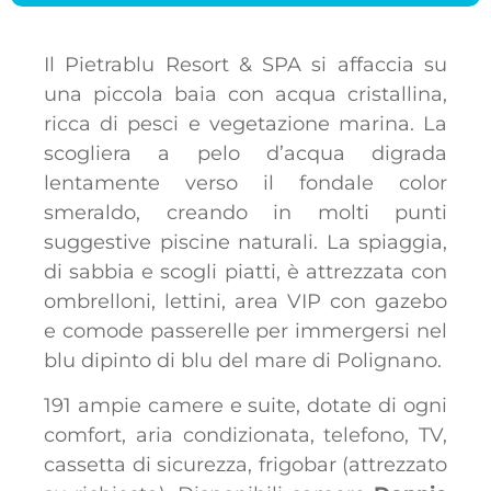
Il Pietrablu Resort & SPA si affaccia su
una piccola baia con acqua cristallina,
ricca di pesci e vegetazione marina. La
scogliera a pelo d’acqua digrada
lentamente verso il fondale color
smeraldo, creando in molti punti
suggestive piscine naturali. La spiaggia,
di sabbia e scogli piatti, è attrezzata con
ombrelloni, lettini, area VIP con gazebo
e comode passerelle per immergersi nel
blu dipinto di blu del mare di Polignano.
191 ampie camere e suite, dotate di ogni
comfort, aria condizionata, telefono, TV,
cassetta di sicurezza, frigobar (attrezzato