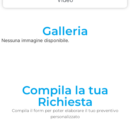
Galleria
Nessuna immagine disponibile.
Compila la tua
Richiesta
Compila il form per poter elaborare il tuo preventivo
personalizzato