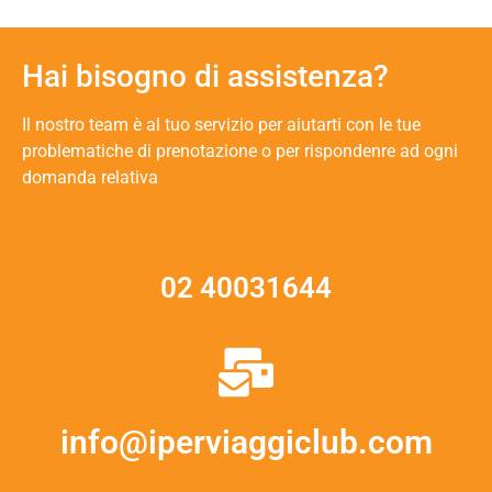
Hai bisogno di assistenza?
Il nostro team è al tuo servizio per aiutarti con le tue
problematiche di prenotazione o per rispondenre ad ogni
domanda relativa
02 40031644
info@iperviaggiclub.com