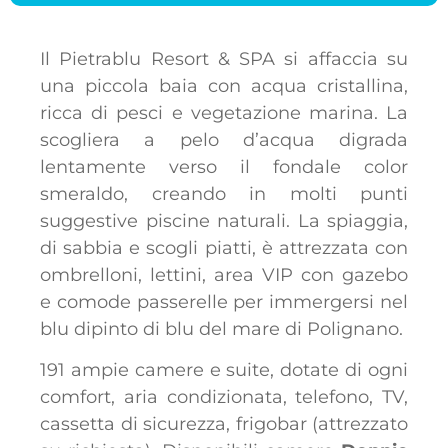
Il Pietrablu Resort & SPA si affaccia su
una piccola baia con acqua cristallina,
ricca di pesci e vegetazione marina. La
scogliera a pelo d’acqua digrada
lentamente verso il fondale color
smeraldo, creando in molti punti
suggestive piscine naturali. La spiaggia,
di sabbia e scogli piatti, è attrezzata con
ombrelloni, lettini, area VIP con gazebo
e comode passerelle per immergersi nel
blu dipinto di blu del mare di Polignano.
191 ampie camere e suite, dotate di ogni
comfort, aria condizionata, telefono, TV,
cassetta di sicurezza, frigobar (attrezzato