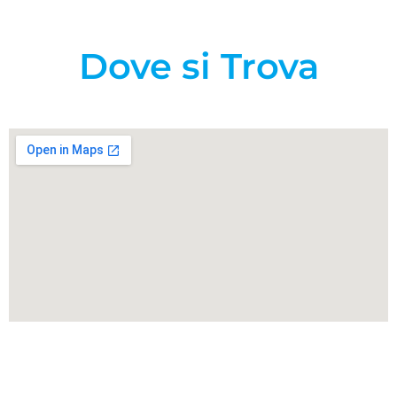
Dove si Trova