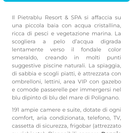
Il Pietrablu Resort & SPA si affaccia su
una piccola baia con acqua cristallina,
ricca di pesci e vegetazione marina. La
scogliera a pelo d’acqua digrada
lentamente verso il fondale color
smeraldo, creando in molti punti
suggestive piscine naturali. La spiaggia,
di sabbia e scogli piatti, è attrezzata con
ombrelloni, lettini, area VIP con gazebo
e comode passerelle per immergersi nel
blu dipinto di blu del mare di Polignano.
191 ampie camere e suite, dotate di ogni
comfort, aria condizionata, telefono, TV,
cassetta di sicurezza, frigobar (attrezzato