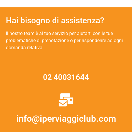
Hai bisogno di assistenza?
Il nostro team è al tuo servizio per aiutarti con le tue
problematiche di prenotazione o per rispondenre ad ogni
domanda relativa
02 40031644
info@iperviaggiclub.com