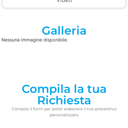
Galleria
Nessuna immagine disponibile.
Compila la tua
Richiesta
Compila il form per poter elaborare il tuo preventivo
personalizzato