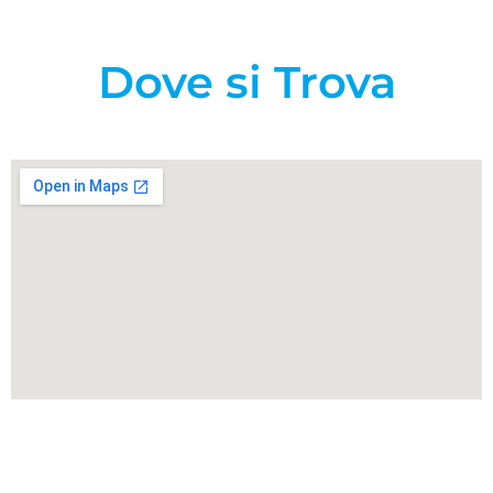
Dove si Trova