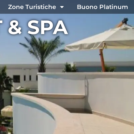
Zone Turistiche
Buono Platinum
 & SPA