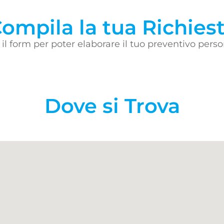
ompila la tua Richies
il form per poter elaborare il tuo preventivo perso
Dove si Trova