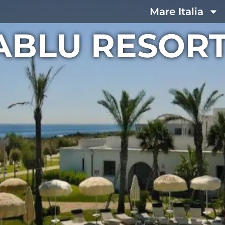
Mare Italia
ABLU RESORT