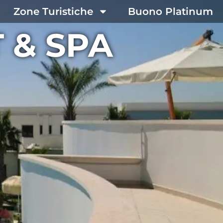
Zone Turistiche
Buono Platinum
 & SPA