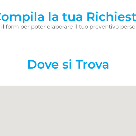
ompila la tua Richies
il form per poter elaborare il tuo preventivo perso
Dove si Trova