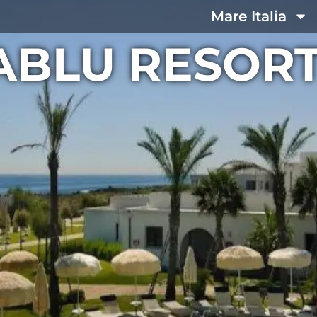
Mare Italia
ABLU RESORT