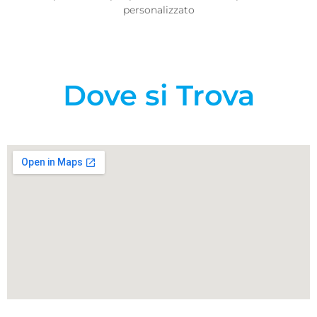
personalizzato
Dove si Trova