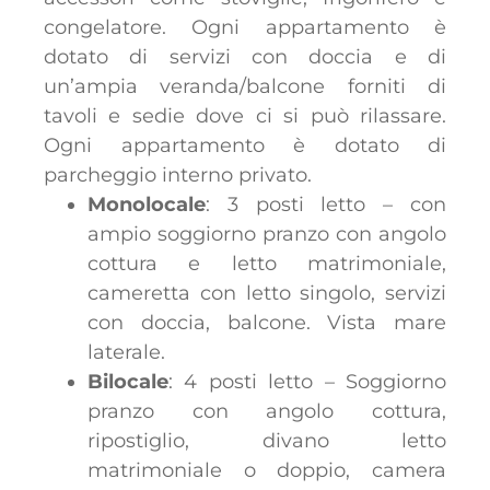
congelatore. Ogni appartamento è
dotato di servizi con doccia e di
un’ampia veranda/balcone forniti di
tavoli e sedie dove ci si può rilassare.
Ogni appartamento è dotato di
parcheggio interno privato.
Monolocale
: 3 posti letto – con
ampio soggiorno pranzo con angolo
cottura e letto matrimoniale,
cameretta con letto singolo, servizi
con doccia, balcone. Vista mare
laterale.
Bilocale
: 4 posti letto – Soggiorno
pranzo con angolo cottura,
ripostiglio, divano letto
matrimoniale o doppio, camera