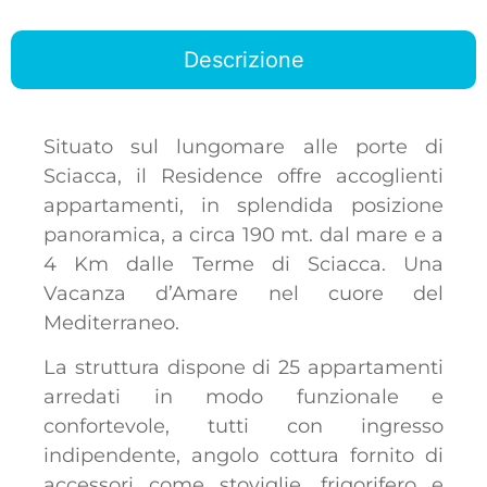
Descrizione
Situato sul lungomare alle porte di
Sciacca, il Residence offre accoglienti
appartamenti, in splendida posizione
panoramica, a circa 190 mt. dal mare e a
4 Km dalle Terme di Sciacca. Una
Vacanza d’Amare nel cuore del
Mediterraneo.
La struttura dispone di 25 appartamenti
arredati in modo funzionale e
confortevole, tutti con ingresso
indipendente, angolo cottura fornito di
accessori come stoviglie, frigorifero e