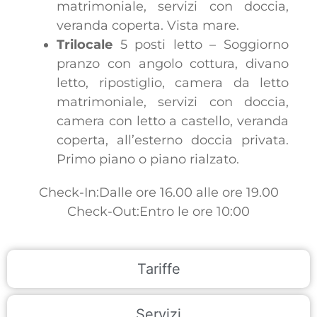
matrimoniale, servizi con doccia,
veranda coperta. Vista mare.
Trilocale
5 posti letto – Soggiorno
pranzo con angolo cottura, divano
letto, ripostiglio, camera da letto
matrimoniale, servizi con doccia,
camera con letto a castello, veranda
coperta, all’esterno doccia privata.
Primo piano o piano rialzato.
Check-In:Dalle ore 16.00 alle ore 19.00
Check-Out:Entro le ore 10:00
Tariffe
Servizi