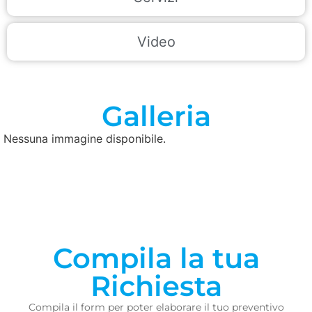
Video
Galleria
Nessuna immagine disponibile.
Compila la tua
Richiesta
Compila il form per poter elaborare il tuo preventivo