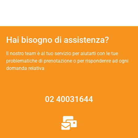
Hai bisogno di assistenza?
Il nostro team è al tuo servizio per aiutarti con le tue
problematiche di prenotazione o per rispondenre ad ogni
domanda relativa
02 40031644