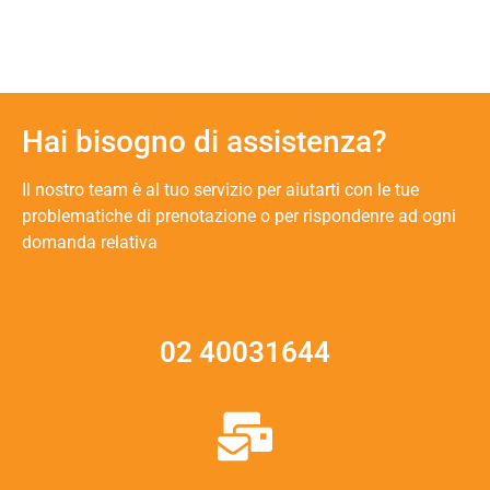
Hai bisogno di assistenza?
Il nostro team è al tuo servizio per aiutarti con le tue
problematiche di prenotazione o per rispondenre ad ogni
domanda relativa
02 40031644