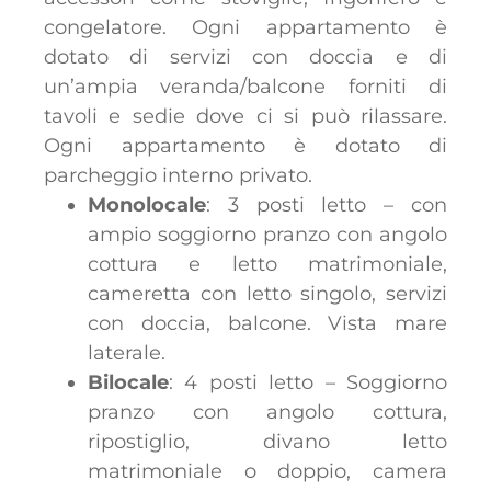
congelatore. Ogni appartamento è
dotato di servizi con doccia e di
un’ampia veranda/balcone forniti di
tavoli e sedie dove ci si può rilassare.
Ogni appartamento è dotato di
parcheggio interno privato.
Monolocale
: 3 posti letto – con
ampio soggiorno pranzo con angolo
cottura e letto matrimoniale,
cameretta con letto singolo, servizi
con doccia, balcone. Vista mare
laterale.
Bilocale
: 4 posti letto – Soggiorno
pranzo con angolo cottura,
ripostiglio, divano letto
matrimoniale o doppio, camera