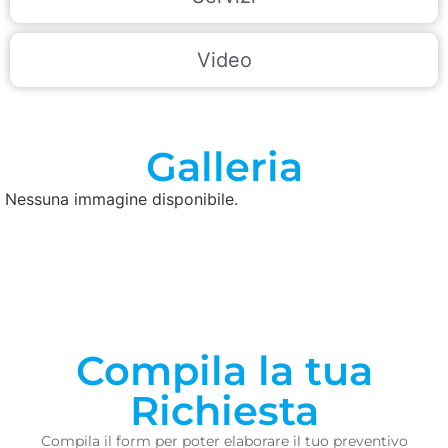
Video
Galleria
Nessuna immagine disponibile.
Compila la tua
Richiesta
Compila il form per poter elaborare il tuo preventivo