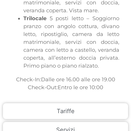
matrimoniale, servizi con doccia,
veranda coperta. Vista mare.
Trilocale
5 posti letto – Soggiorno
pranzo con angolo cottura, divano
letto, ripostiglio, camera da letto
matrimoniale, servizi con doccia,
camera con letto a castello, veranda
coperta, all’esterno doccia privata.
Primo piano o piano rialzato.
Check-In:Dalle ore 16.00 alle ore 19.00
Check-Out:Entro le ore 10:00
Tariffe
Servizi