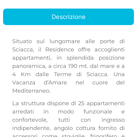
Descrizione
Situato sul lungomare alle porte di
Sciacca, il Residence offre accoglienti
appartamenti, in splendida posizione
panoramica, a circa 190 mt. dal mare e a
4 Km dalle Terme di Sciacca. Una
Vacanza d’Amare nel cuore del
Mediterraneo.
La struttura dispone di 25 appartamenti
arredati in modo funzionale e
confortevole, tutti con ingresso
indipendente, angolo cottura fornito di
accessori come stoviglie, frigorifero e