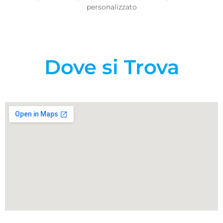
personalizzato
Dove si Trova