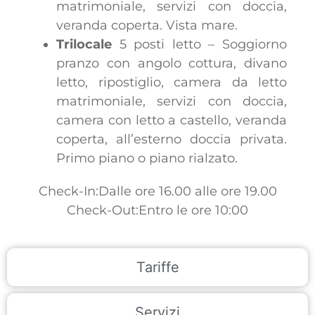
matrimoniale, servizi con doccia,
veranda coperta. Vista mare.
Trilocale
5 posti letto – Soggiorno
pranzo con angolo cottura, divano
letto, ripostiglio, camera da letto
matrimoniale, servizi con doccia,
camera con letto a castello, veranda
coperta, all’esterno doccia privata.
Primo piano o piano rialzato.
Check-In:Dalle ore 16.00 alle ore 19.00
Check-Out:Entro le ore 10:00
Tariffe
Servizi