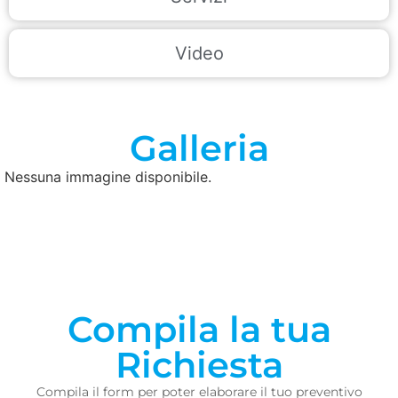
Video
Galleria
Nessuna immagine disponibile.
Compila la tua
Richiesta
Compila il form per poter elaborare il tuo preventivo