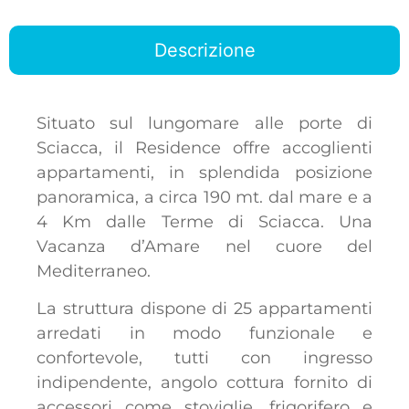
Descrizione
Situato sul lungomare alle porte di
Sciacca, il Residence offre accoglienti
appartamenti, in splendida posizione
panoramica, a circa 190 mt. dal mare e a
4 Km dalle Terme di Sciacca. Una
Vacanza d’Amare nel cuore del
Mediterraneo.
La struttura dispone di 25 appartamenti
arredati in modo funzionale e
confortevole, tutti con ingresso
indipendente, angolo cottura fornito di
accessori come stoviglie, frigorifero e