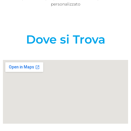
personalizzato
Dove si Trova