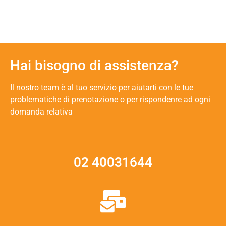
Hai bisogno di assistenza?
Il nostro team è al tuo servizio per aiutarti con le tue
problematiche di prenotazione o per rispondenre ad ogni
domanda relativa
02 40031644