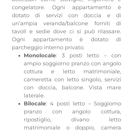
congelatore. Ogni appartamento è
dotato di servizi con doccia e di
un’ampia veranda/balcone forniti di
tavoli e sedie dove ci si può rilassare.
Ogni appartamento è dotato di
parcheggio interno privato.
Monolocale
: 3 posti letto – con
ampio soggiorno pranzo con angolo
cottura e letto matrimoniale,
cameretta con letto singolo, servizi
con doccia, balcone. Vista mare
laterale.
Bilocale
: 4 posti letto – Soggiorno
pranzo con angolo cottura,
ripostiglio, divano letto
matrimoniale o doppio, camera