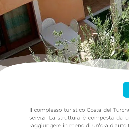
Il complesso turistico Costa del Turc
servizi. La struttura è composta da u
raggiungere in meno di un’ora d’auto tu