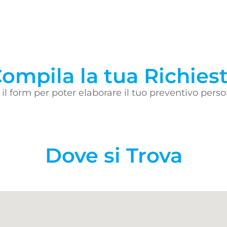
ompila la tua Richies
il form per poter elaborare il tuo preventivo perso
Dove si Trova