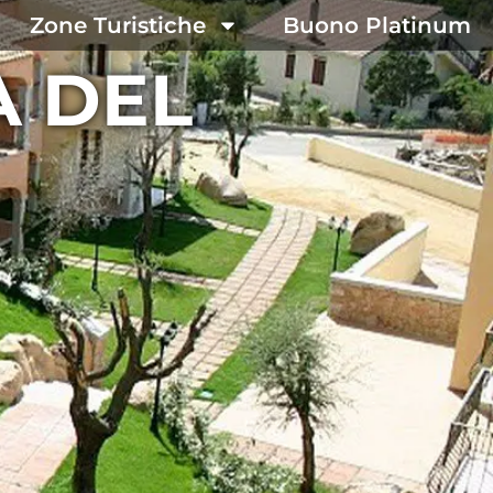
Zone Turistiche
Buono Platinum
A DEL