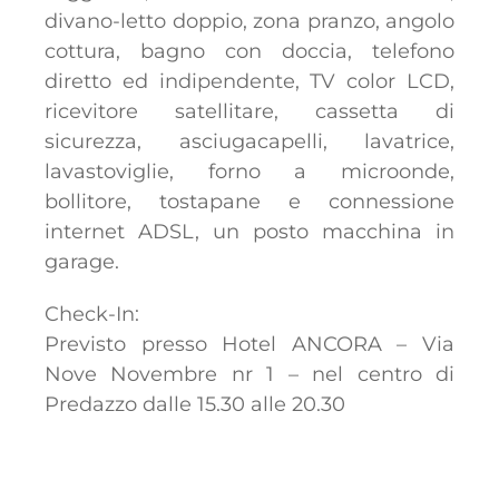
divano-letto doppio, zona pranzo, angolo
cottura, bagno con doccia, telefono
diretto ed indipendente, TV color LCD,
ricevitore satellitare, cassetta di
sicurezza, asciugacapelli, lavatrice,
lavastoviglie, forno a microonde,
bollitore, tostapane e connessione
internet ADSL, un posto macchina in
garage.
Check-In:
Previsto presso Hotel ANCORA – Via
Nove Novembre nr 1 – nel centro di
Predazzo dalle 15.30 alle 20.30