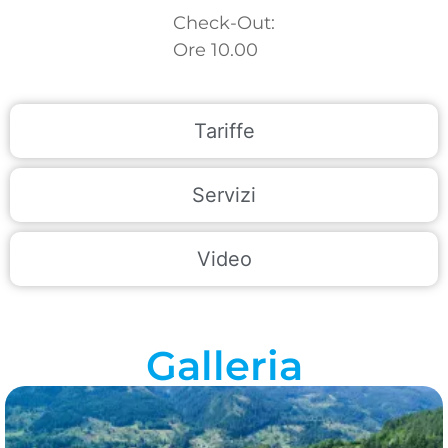
Check-Out:
Ore 10.00
Tariffe
Servizi
Video
Galleria