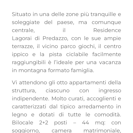
Situato in una delle zone più tranquille e
soleggiate del paese, ma comunque
centrale, il Residence
Lagorai di Predazzo, con le sue ampie
terrazze, il vicino parco giochi, il centro
ippico e la pista ciclabile facilmente
raggiungibili è l’ideale per una vacanza
in montagna formato famiglia.
Vi attendono gli otto appartamenti della
struttura, ciascuno con ingresso
indipendente. Molto curati, accoglienti e
caratterizzati dal tipico arredamento in
legno e dotati di tutte le comodità.
Bilocale 2+2 posti – 44 mq: con
soggiorno, camera matrimoniale,