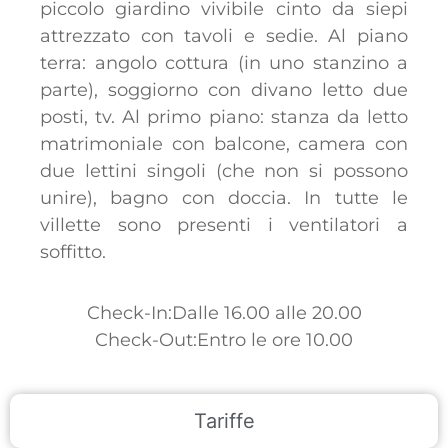
piccolo giardino vivibile cinto da siepi
attrezzato con tavoli e sedie. Al piano
terra: angolo cottura (in uno stanzino a
parte), soggiorno con divano letto due
posti, tv. Al primo piano: stanza da letto
matrimoniale con balcone, camera con
due lettini singoli (che non si possono
unire), bagno con doccia. In tutte le
villette sono presenti i ventilatori a
soffitto.
Check-In:Dalle 16.00 alle 20.00
Check-Out:Entro le ore 10.00
Tariffe