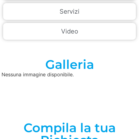
Servizi
Video
Galleria
Nessuna immagine disponibile.
Compila la tua