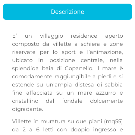
Descrizione
E’ un villaggio residence aperto
composto da villette a schiera e zone
riservate per lo sport e l’animazione,
ubicato in posizione centrale, nella
splendida baia di Copanello. Il mare è
comodamente raggiungibile a piedi e si
estende su un’ampia distesa di sabbia
fine affacciata su un mare azzurro e
cristallino dal fondale dolcemente
digradante.
Villette in muratura su due piani (mq55)
da 2 a 6 letti con doppio ingresso e