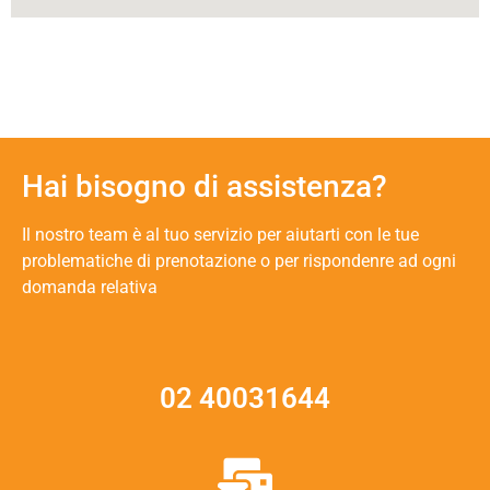
Hai bisogno di assistenza?
Il nostro team è al tuo servizio per aiutarti con le tue
problematiche di prenotazione o per rispondenre ad ogni
domanda relativa
02 40031644