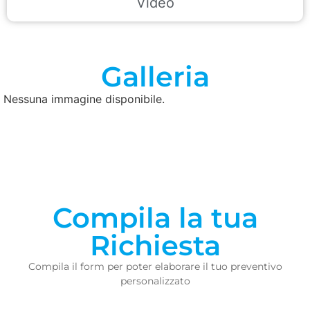
Video
Galleria
Nessuna immagine disponibile.
Compila la tua
Richiesta
Compila il form per poter elaborare il tuo preventivo
personalizzato