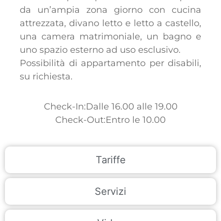
da un’ampia zona giorno con cucina
attrezzata, divano letto e letto a castello,
una camera matrimoniale, un bagno e
uno spazio esterno ad uso esclusivo.
Possibilità di appartamento per disabili,
su richiesta.
Check-In:Dalle 16.00 alle 19.00
Check-Out:Entro le 10.00
Tariffe
Servizi