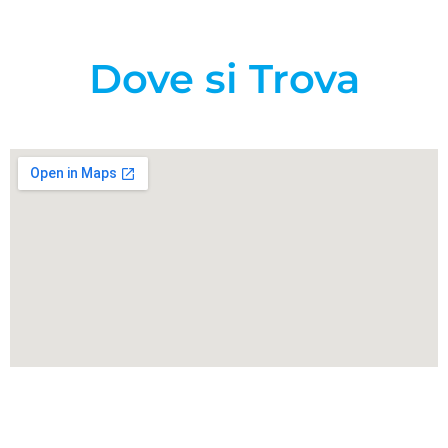
Dove si Trova