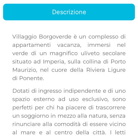
Descrizione
Villaggio Borgoverde è un complesso di
appartamenti vacanza, immersi nel
verde di un magnifico uliveto secolare
situato ad Imperia, sulla collina di Porto
Maurizio, nel cuore della Riviera Ligure
di Ponente.
Dotati di ingresso indipendente e di uno
spazio esterno ad uso esclusivo, sono
perfetti per chi ha piacere di trascorrere
un soggiorno in mezzo alla natura, senza
rinunciare alla comodità di essere vicino
al mare e al centro della città. I letti