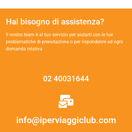
Hai bisogno di assistenza?
Il nostro team è al tuo servizio per aiutarti con le tue
problematiche di prenotazione o per rispondenre ad ogni
domanda relativa
02 40031644
info@iperviaggiclub.com