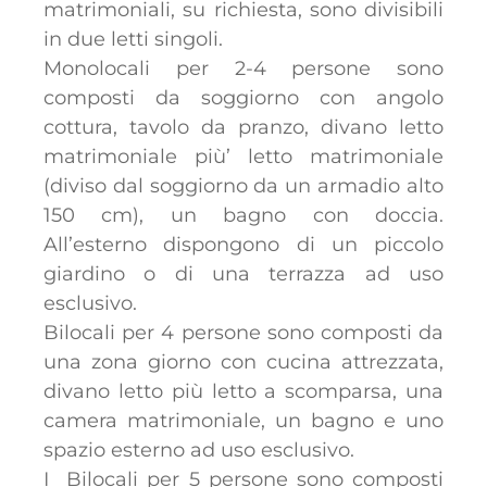
matrimoniali, su richiesta, sono divisibili
in due letti singoli.
Monolocali per 2-4 persone sono
composti da soggiorno con angolo
cottura, tavolo da pranzo, divano letto
matrimoniale più’ letto matrimoniale
(diviso dal soggiorno da un armadio alto
150 cm), un bagno con doccia.
All’esterno dispongono di un piccolo
giardino o di una terrazza ad uso
esclusivo.
Bilocali per 4 persone sono composti da
una zona giorno con cucina attrezzata,
divano letto più letto a scomparsa, una
camera matrimoniale, un bagno e uno
spazio esterno ad uso esclusivo.
I Bilocali per 5 persone sono composti